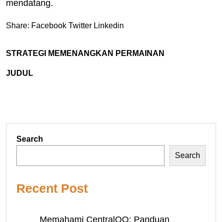
mendatang.
Share:
Facebook
Twitter
Linkedin
STRATEGI MEMENANGKAN PERMAINAN
JUDUL
Search
Search
Recent Post
Memahami CentralQQ: Panduan