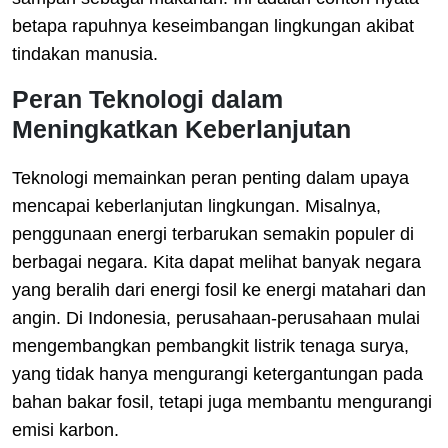
betapa rapuhnya keseimbangan lingkungan akibat
tindakan manusia.
Peran Teknologi dalam
Meningkatkan Keberlanjutan
Teknologi memainkan peran penting dalam upaya
mencapai keberlanjutan lingkungan. Misalnya,
penggunaan energi terbarukan semakin populer di
berbagai negara. Kita dapat melihat banyak negara
yang beralih dari energi fosil ke energi matahari dan
angin. Di Indonesia, perusahaan-perusahaan mulai
mengembangkan pembangkit listrik tenaga surya,
yang tidak hanya mengurangi ketergantungan pada
bahan bakar fosil, tetapi juga membantu mengurangi
emisi karbon.