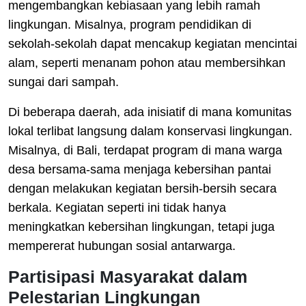
mengembangkan kebiasaan yang lebih ramah
lingkungan. Misalnya, program pendidikan di
sekolah-sekolah dapat mencakup kegiatan mencintai
alam, seperti menanam pohon atau membersihkan
sungai dari sampah.
Di beberapa daerah, ada inisiatif di mana komunitas
lokal terlibat langsung dalam konservasi lingkungan.
Misalnya, di Bali, terdapat program di mana warga
desa bersama-sama menjaga kebersihan pantai
dengan melakukan kegiatan bersih-bersih secara
berkala. Kegiatan seperti ini tidak hanya
meningkatkan kebersihan lingkungan, tetapi juga
mempererat hubungan sosial antarwarga.
Partisipasi Masyarakat dalam
Pelestarian Lingkungan