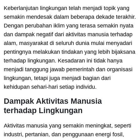
Keberlanjutan lingkungan telah menjadi topik yang
semakin mendesak dalam beberapa dekade terakhir.
Dengan perubahan iklim yang terasa semakin nyata
dan dampak negatif dari aktivitas manusia terhadap
alam, masyarakat di seluruh dunia mulai menyadari
pentingnya melakukan tindakan yang lebih bijaksana
terhadap lingkungan. Kesadaran ini tidak hanya
menjadi tanggung jawab pemerintah dan organisasi
lingkungan, tetapi juga menjadi bagian dari
kehidupan sehari-hari setiap individu.
Dampak Aktivitas Manusia
terhadap Lingkungan
Aktivitas manusia yang semakin meningkat, seperti
industri, pertanian, dan penggunaan energi fosil,