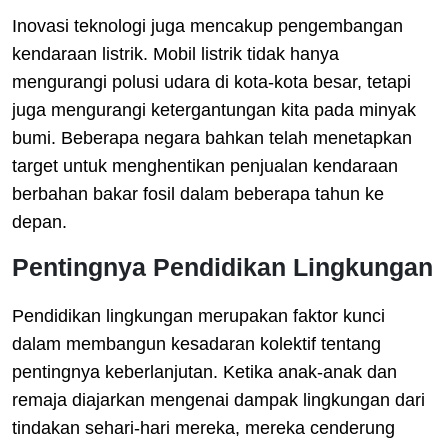
Inovasi teknologi juga mencakup pengembangan
kendaraan listrik. Mobil listrik tidak hanya
mengurangi polusi udara di kota-kota besar, tetapi
juga mengurangi ketergantungan kita pada minyak
bumi. Beberapa negara bahkan telah menetapkan
target untuk menghentikan penjualan kendaraan
berbahan bakar fosil dalam beberapa tahun ke
depan.
Pentingnya Pendidikan Lingkungan
Pendidikan lingkungan merupakan faktor kunci
dalam membangun kesadaran kolektif tentang
pentingnya keberlanjutan. Ketika anak-anak dan
remaja diajarkan mengenai dampak lingkungan dari
tindakan sehari-hari mereka, mereka cenderung