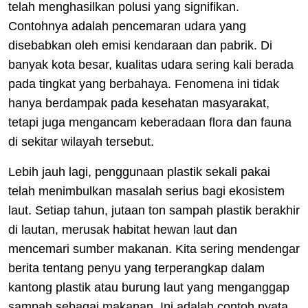
telah menghasilkan polusi yang signifikan.
Contohnya adalah pencemaran udara yang
disebabkan oleh emisi kendaraan dan pabrik. Di
banyak kota besar, kualitas udara sering kali berada
pada tingkat yang berbahaya. Fenomena ini tidak
hanya berdampak pada kesehatan masyarakat,
tetapi juga mengancam keberadaan flora dan fauna
di sekitar wilayah tersebut.
Lebih jauh lagi, penggunaan plastik sekali pakai
telah menimbulkan masalah serius bagi ekosistem
laut. Setiap tahun, jutaan ton sampah plastik berakhir
di lautan, merusak habitat hewan laut dan
mencemari sumber makanan. Kita sering mendengar
berita tentang penyu yang terperangkap dalam
kantong plastik atau burung laut yang menganggap
sampah sebagai makanan. Ini adalah contoh nyata