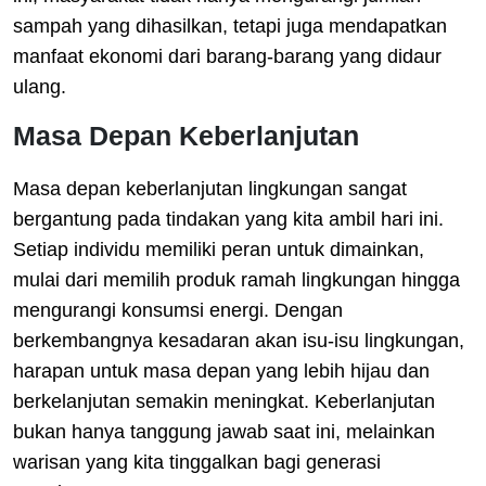
sampah yang dihasilkan, tetapi juga mendapatkan
manfaat ekonomi dari barang-barang yang didaur
ulang.
Masa Depan Keberlanjutan
Masa depan keberlanjutan lingkungan sangat
bergantung pada tindakan yang kita ambil hari ini.
Setiap individu memiliki peran untuk dimainkan,
mulai dari memilih produk ramah lingkungan hingga
mengurangi konsumsi energi. Dengan
berkembangnya kesadaran akan isu-isu lingkungan,
harapan untuk masa depan yang lebih hijau dan
berkelanjutan semakin meningkat. Keberlanjutan
bukan hanya tanggung jawab saat ini, melainkan
warisan yang kita tinggalkan bagi generasi