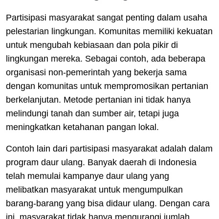
Partisipasi masyarakat sangat penting dalam usaha
pelestarian lingkungan. Komunitas memiliki kekuatan
untuk mengubah kebiasaan dan pola pikir di
lingkungan mereka. Sebagai contoh, ada beberapa
organisasi non-pemerintah yang bekerja sama
dengan komunitas untuk mempromosikan pertanian
berkelanjutan. Metode pertanian ini tidak hanya
melindungi tanah dan sumber air, tetapi juga
meningkatkan ketahanan pangan lokal.
Contoh lain dari partisipasi masyarakat adalah dalam
program daur ulang. Banyak daerah di Indonesia
telah memulai kampanye daur ulang yang
melibatkan masyarakat untuk mengumpulkan
barang-barang yang bisa didaur ulang. Dengan cara
ini, masyarakat tidak hanya mengurangi jumlah