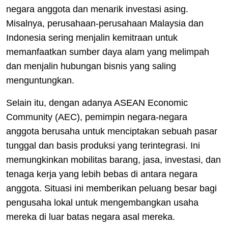
negara anggota dan menarik investasi asing.
Misalnya, perusahaan-perusahaan Malaysia dan
Indonesia sering menjalin kemitraan untuk
memanfaatkan sumber daya alam yang melimpah
dan menjalin hubungan bisnis yang saling
menguntungkan.
Selain itu, dengan adanya ASEAN Economic
Community (AEC), pemimpin negara-negara
anggota berusaha untuk menciptakan sebuah pasar
tunggal dan basis produksi yang terintegrasi. Ini
memungkinkan mobilitas barang, jasa, investasi, dan
tenaga kerja yang lebih bebas di antara negara
anggota. Situasi ini memberikan peluang besar bagi
pengusaha lokal untuk mengembangkan usaha
mereka di luar batas negara asal mereka.