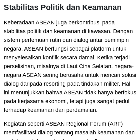
Stabilitas Politik dan Keamanan
Keberadaan ASEAN juga berkontribusi pada
stabilitas politik dan keamanan di kawasan. Dengan
sistem pertemuan rutin dan dialog antar pemimpin
negara, ASEAN berfungsi sebagai platform untuk
menyelesaikan konflik secara damai. Ketika terjadi
perselisihan, misalnya di Laut Cina Selatan, negara-
negara ASEAN sering berusaha untuk mencari solusi
dialog daripada resorting pada tindakan militer. Hal
ini menunjukkan bahwa ASEAN tidak hanya berfokus
pada kerjasama ekonomi, tetapi juga sangat peduli
terhadap keamanan dan perdamaian.
Kegiatan seperti ASEAN Regional Forum (ARF)
memfasilitasi dialog tentang masalah keamanan dan