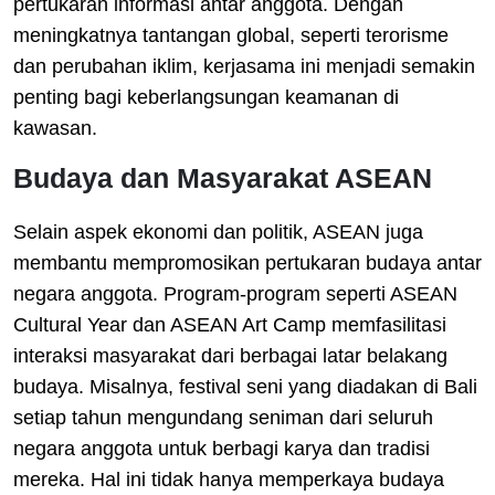
pertukaran informasi antar anggota. Dengan
meningkatnya tantangan global, seperti terorisme
dan perubahan iklim, kerjasama ini menjadi semakin
penting bagi keberlangsungan keamanan di
kawasan.
Budaya dan Masyarakat ASEAN
Selain aspek ekonomi dan politik, ASEAN juga
membantu mempromosikan pertukaran budaya antar
negara anggota. Program-program seperti ASEAN
Cultural Year dan ASEAN Art Camp memfasilitasi
interaksi masyarakat dari berbagai latar belakang
budaya. Misalnya, festival seni yang diadakan di Bali
setiap tahun mengundang seniman dari seluruh
negara anggota untuk berbagi karya dan tradisi
mereka. Hal ini tidak hanya memperkaya budaya