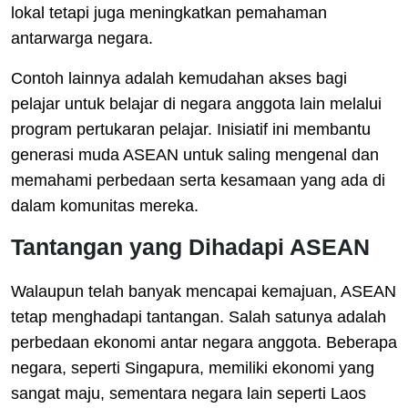
lokal tetapi juga meningkatkan pemahaman
antarwarga negara.
Contoh lainnya adalah kemudahan akses bagi
pelajar untuk belajar di negara anggota lain melalui
program pertukaran pelajar. Inisiatif ini membantu
generasi muda ASEAN untuk saling mengenal dan
memahami perbedaan serta kesamaan yang ada di
dalam komunitas mereka.
Tantangan yang Dihadapi ASEAN
Walaupun telah banyak mencapai kemajuan, ASEAN
tetap menghadapi tantangan. Salah satunya adalah
perbedaan ekonomi antar negara anggota. Beberapa
negara, seperti Singapura, memiliki ekonomi yang
sangat maju, sementara negara lain seperti Laos