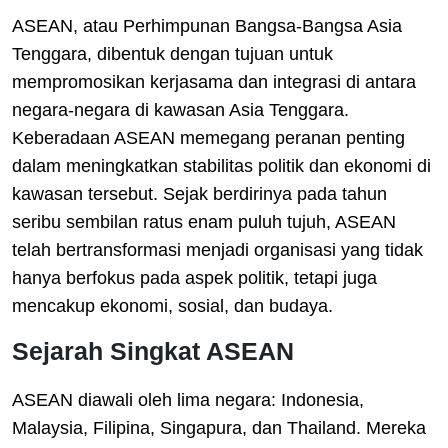
ASEAN, atau Perhimpunan Bangsa-Bangsa Asia
Tenggara, dibentuk dengan tujuan untuk
mempromosikan kerjasama dan integrasi di antara
negara-negara di kawasan Asia Tenggara.
Keberadaan ASEAN memegang peranan penting
dalam meningkatkan stabilitas politik dan ekonomi di
kawasan tersebut. Sejak berdirinya pada tahun
seribu sembilan ratus enam puluh tujuh, ASEAN
telah bertransformasi menjadi organisasi yang tidak
hanya berfokus pada aspek politik, tetapi juga
mencakup ekonomi, sosial, dan budaya.
Sejarah Singkat ASEAN
ASEAN diawali oleh lima negara: Indonesia,
Malaysia, Filipina, Singapura, dan Thailand. Mereka