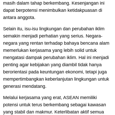
masih dalam tahap berkembang. Kesenjangan ini
dapat berpotensi menimbulkan ketidakpuasan di
antara anggota.
Selain itu, isu-isu lingkungan dan perubahan iklim
semakin menjadi perhatian yang serius. Negara-
negara yang rentan terhadap bahaya bencana alam
memerlukan kerjasama yang lebih solid untuk
mengatasi dampak perubahan iklim. Hal ini menjadi
penting agar kebijakan yang diambil tidak hanya
berorientasi pada keuntungan ekonomi, tetapi juga
mempertimbangkan keberlanjutan lingkungan untuk
generasi mendatang.
Melalui kerjasama yang erat, ASEAN memiliki
potensi untuk terus berkembang sebagai kawasan
yang stabil dan makmur. Keterlibatan aktif semua