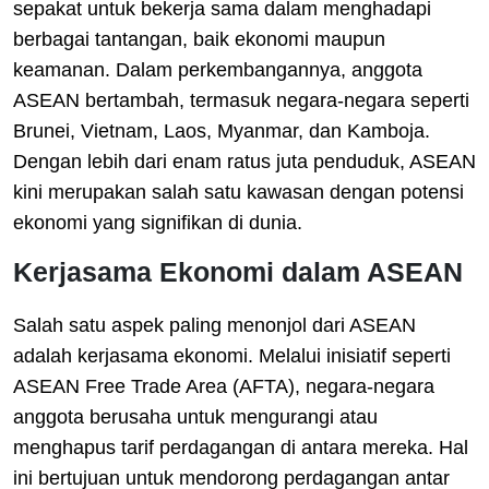
sepakat untuk bekerja sama dalam menghadapi
berbagai tantangan, baik ekonomi maupun
keamanan. Dalam perkembangannya, anggota
ASEAN bertambah, termasuk negara-negara seperti
Brunei, Vietnam, Laos, Myanmar, dan Kamboja.
Dengan lebih dari enam ratus juta penduduk, ASEAN
kini merupakan salah satu kawasan dengan potensi
ekonomi yang signifikan di dunia.
Kerjasama Ekonomi dalam ASEAN
Salah satu aspek paling menonjol dari ASEAN
adalah kerjasama ekonomi. Melalui inisiatif seperti
ASEAN Free Trade Area (AFTA), negara-negara
anggota berusaha untuk mengurangi atau
menghapus tarif perdagangan di antara mereka. Hal
ini bertujuan untuk mendorong perdagangan antar