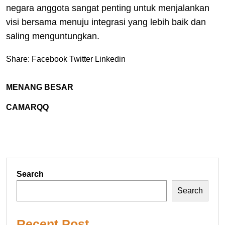
negara anggota sangat penting untuk menjalankan
visi bersama menuju integrasi yang lebih baik dan
saling menguntungkan.
Share:
Facebook
Twitter
Linkedin
MENANG BESAR
CAMARQQ
Search
Search
Recent Post