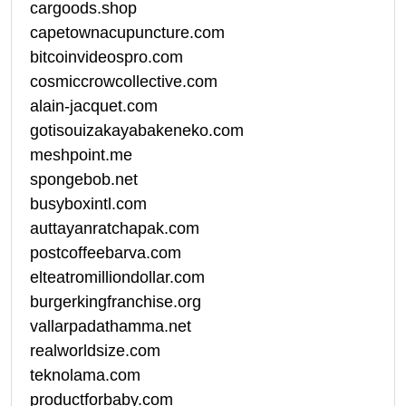
cargoods.shop
capetownacupuncture.com
bitcoinvideospro.com
cosmiccrowcollective.com
alain-jacquet.com
gotisouizakayabakeneko.com
meshpoint.me
spongebob.net
busyboxintl.com
auttayanratchapak.com
postcoffeebarva.com
elteatromilliondollar.com
burgerkingfranchise.org
vallarpadathamma.net
realworldsize.com
teknolama.com
productforbaby.com