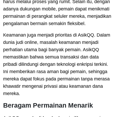
harus melalui proses yang rumit. Selain itu, dengan
adanya dukungan mobile, pemain dapat menikmati
permainan di perangkat seluler mereka, menjadikan
pengalaman bermain semakin fleksibel.
Keamanan juga menjadi prioritas di AsikQQ. Dalam
dunia judi online, masalah keamanan menjadi
perhatian utama bagi banyak pemain. AsikQQ
memastikan bahwa semua transaksi dan data
pribadi dilindungi dengan teknologi enkripsi terkini.
Ini memberikan rasa aman bagi pemain, sehingga
mereka dapat fokus pada permainan tanpa merasa
khawatir mengenai privasi atau keamanan dana
mereka.
Beragam Permainan Menarik