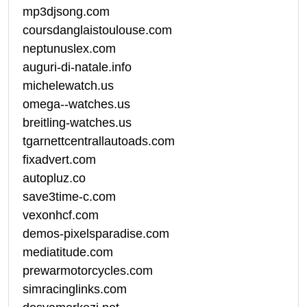
mp3djsong.com
coursdanglaistoulouse.com
neptunuslex.com
auguri-di-natale.info
michelewatch.us
omega--watches.us
breitling-watches.us
tgarnettcentrallautoads.com
fixadvert.com
autopluz.co
save3time-c.com
vexonhcf.com
demos-pixelsparadise.com
mediatitude.com
prewarmotorcycles.com
simracinglinks.com