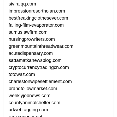
siviralqq.com
impressionresorthoian.com
bestfreakingclothesever.com
falling-film-evaporator.com
sumuslawfirm.com
nursingprowriters.com
greenmountainthreadwear.com
acutedispensary.com
sattamatkanewsblog.com
cryptocurrencytradingcn.com
totowaz.com
charlestonwipesettlement.com
brandfollowmarket.com
weeklyjobnews.com
countyanimalshelter.com
adwebtagging.com
ranksuperior.net