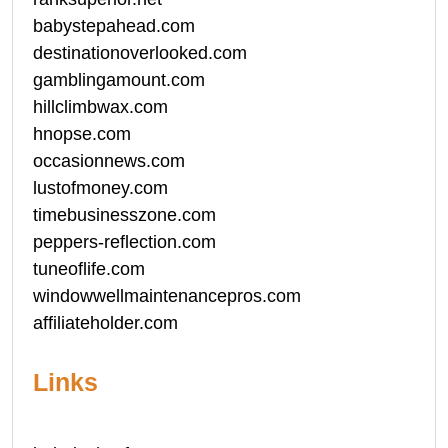
babystepahead.com
destinationoverlooked.com
gamblingamount.com
hillclimbwax.com
hnopse.com
occasionnews.com
lustofmoney.com
timebusinesszone.com
peppers-reflection.com
tuneoflife.com
windowwellmaintenancepros.com
affiliateholder.com
Links