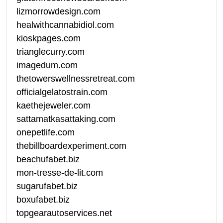
lizmorrowdesign.com
healwithcannabidiol.com
kioskpages.com
trianglecurry.com
imagedum.com
thetowerswellnessretreat.com
officialgelatostrain.com
kaethejeweler.com
sattamatkasattaking.com
onepetlife.com
thebillboardexperiment.com
beachufabet.biz
mon-tresse-de-lit.com
sugarufabet.biz
boxufabet.biz
topgearautoservices.net