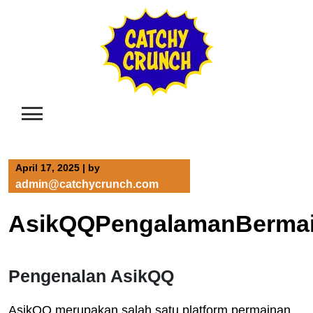
Skip
to
content
April 17, 2025
|
by
admin@catchycrunch.com
AsikQQPengalamanBermai
Pengenalan AsikQQ
AsikQQ merupakan salah satu platform permainan