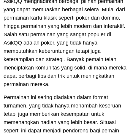
AsikQQ menghadirkan berbagai pilihan permainan
yang dapat memuaskan berbagai selera. Mulai dari
permainan kartu klasik seperti poker dan domino,
hingga permainan yang lebih modern dan interaktif.
Salah satu permainan yang sangat populer di
AsikQQ adalah poker, yang tidak hanya
membutuhkan keberuntungan tetapi juga
keterampilan dan strategi. Banyak pemain telah
menciptakan komunitas yang solid, di mana mereka
dapat berbagi tips dan trik untuk meningkatkan
permainan mereka.
Permainan ini sering diadakan dalam format
turnamen, yang tidak hanya menambah keseruan
tetapi juga memberikan kesempatan untuk
memenangkan hadiah yang lebih besar. Situasi
seperti ini dapat menjadi pendorong bagi pemain