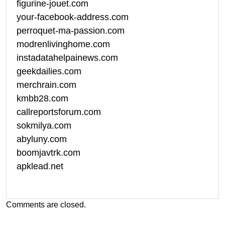
figurine-jouet.com
your-facebook-address.com
perroquet-ma-passion.com
modrenlivinghome.com
instadatahelpainews.com
geekdailies.com
merchrain.com
kmbb28.com
callreportsforum.com
sokmilya.com
abyluny.com
boomjavtrk.com
apklead.net
Comments are closed.