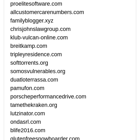
proelitesoftware.com
allcustomercarenumbers.com
familyblogger.xyz
chrisjohnslawgroup.com
klub-vulcan-online.com
breitkamp.com
tripleyresidence.com
softtorrents.org
somosvulnerables.org
duatloterrassa.com
pamufon.com
porscheperformancedrive.com
tamethekraken.org
lutzinator.com
ondasrl.com
blife2016.com
glutenfreesnowboarder.com