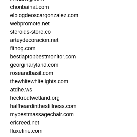
chonbaihat.com
elblogdeoscargonzalez.com
webpromote.net
steroids-store.co
arteydecoracion.net
fithog.com
bestlaptopbestmonitor.com
georginaryland.com
roseandbasil.com
thewhitewhitelights.com
atdhe.ws
heckrodtwetland.org
halfheardinthestillness.com
mybestmassagechair.com
ericreed.net
fluxetine.com