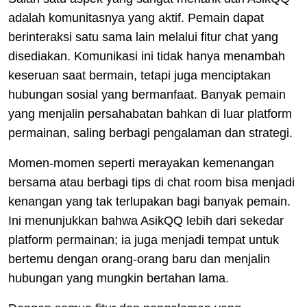
adalah komunitasnya yang aktif. Pemain dapat
berinteraksi satu sama lain melalui fitur chat yang
disediakan. Komunikasi ini tidak hanya menambah
keseruan saat bermain, tetapi juga menciptakan
hubungan sosial yang bermanfaat. Banyak pemain
yang menjalin persahabatan bahkan di luar platform
permainan, saling berbagi pengalaman dan strategi.
Momen-momen seperti merayakan kemenangan
bersama atau berbagi tips di chat room bisa menjadi
kenangan yang tak terlupakan bagi banyak pemain.
Ini menunjukkan bahwa AsikQQ lebih dari sekedar
platform permainan; ia juga menjadi tempat untuk
bertemu dengan orang-orang baru dan menjalin
hubungan yang mungkin bertahan lama.