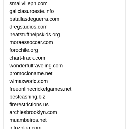
smallvilleph.com
galiciasuroeste.info
batallasdeguerra.com
dregstudios.com
neatstuffhelpskids.org
moraessoccer.com
forochile.org
chart-track.com
wonderfultraveling.com
promocioname.net
wimaxworld.com
freeonlinecricketgames.net
bestcashing.biz
firerestrictions.us
archiesbrooklyn.com
muambeiros.net
infozblog.com