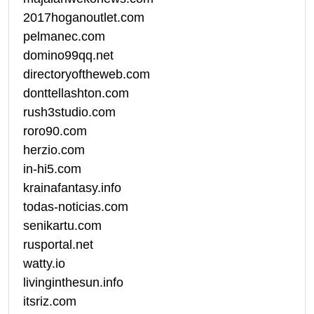
2017hoganoutlet.com
pelmanec.com
domino99qq.net
directoryoftheweb.com
donttellashton.com
rush3studio.com
roro90.com
herzio.com
in-hi5.com
krainafantasy.info
todas-noticias.com
senikartu.com
rusportal.net
watty.io
livinginthesun.info
itsriz.com