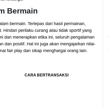
m Bermain
alam bermain. Terlepas dari hasil permainan,
Hindari perilaku curang atau tidak sportif yang
 dan menerapkan etika ini, seluruh pengalaman
dan positif. Hal ini juga akan mengajarkan nilai-
i fair play dan sikap menghargai orang lain.
CARA BERTRANSAKSI