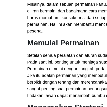
Misalnya, dalam sebuah permainan kartu
giliran bermain, dan bagaimana cara mem
harus memahami konsekuensi dari setiap
permainan. Hal ini akan membantu menc
peserta.
Memulai Permainan
Setelah semua peralatan dan aturan suda
Pada saat ini, penting untuk menjaga su
Permainan dimulai dengan langkah pertam
Jika itu adalah permainan yang membutuh
berpikir dengan tenang dan merencanakan
sangat penting saat permainan berlangs
tindakan lawan dapat menambah bumbu 