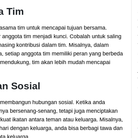
a Tim
asama tim untuk mencapai tujuan bersama.
ar anggota tim menjadi kunci. Cobalah untuk saling
ing kontribusi dalam tim. Misalnya, dalam
a, setiap anggota tim memiliki peran yang berbeda
 mendukung, tim akan lebih mudah mencapai
n Sosial
 membangun hubungan sosial. Ketika anda
anya bersenang-senang, tetapi juga menciptakan
uat ikatan antara teman atau keluarga. Misalnya,
ari dengan keluarga, anda bisa berbagi tawa dan
ta keluarga.