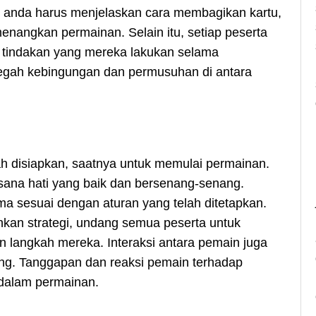
, anda harus menjelaskan cara membagikan kartu,
enangkan permainan. Selain itu, setiap peserta
 tindakan yang mereka lakukan selama
egah kebingungan dan permusuhan di antara
h disiapkan, saatnya untuk memulai permainan.
asana hati yang baik dan bersenang-senang.
a sesuai dengan aturan yang telah ditetapkan.
kan strategi, undang semua peserta untuk
 langkah mereka. Interaksi antara pemain juga
ung. Tanggapan dan reaksi pemain terhadap
dalam permainan.