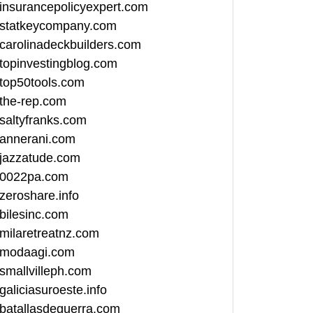
insurancepolicyexpert.com
statkeycompany.com
carolinadeckbuilders.com
topinvestingblog.com
top50tools.com
the-rep.com
saltyfranks.com
annerani.com
jazzatude.com
0022pa.com
zeroshare.info
bilesinc.com
milaretreatnz.com
modaagi.com
smallvilleph.com
galiciasuroeste.info
batallasdeguerra.com