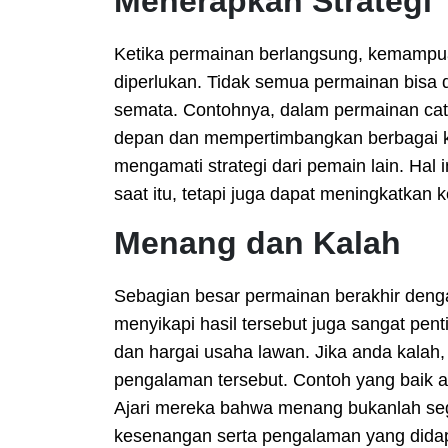
Menerapkan Strategi
Ketika permainan berlangsung, kemampua
diperlukan. Tidak semua permainan bis
semata. Contohnya, dalam permainan catu
depan dan mempertimbangkan berbagai k
mengamati strategi dari pemain lain. Ha
saat itu, tetapi juga dapat meningkatkan
Menang dan Kalah
Sebagian besar permainan berakhir deng
menyikapi hasil tersebut juga sangat pen
dan hargai usaha lawan. Jika anda kalah,
pengalaman tersebut. Contoh yang baik 
Ajari mereka bahwa menang bukanlah seg
kesenangan serta pengalaman yang dida