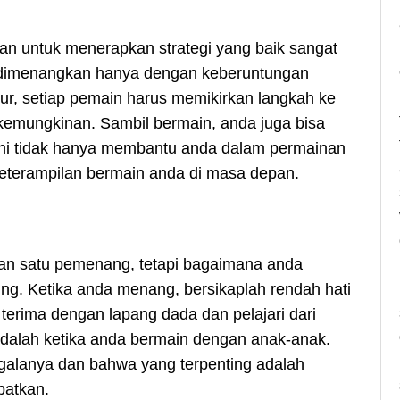
n untuk menerapkan strategi yang baik sangat
a dimenangkan hanya dengan keberuntungan
r, setiap pemain harus memikirkan langkah ke
emungkinan. Sambil bermain, anda juga bisa
l ini tidak hanya membantu anda dalam permainan
 keterampilan bermain anda di masa depan.
an satu pemenang, tetapi bagaimana anda
ting. Ketika anda menang, bersikaplah rendah hati
 terima dengan lapang dada dan pelajari dari
adalah ketika anda bermain dengan anak-anak.
alanya dan bahwa yang terpenting adalah
patkan.