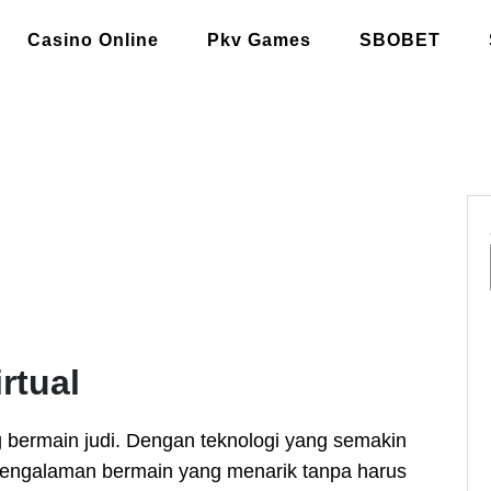
Casino Online
Pkv Games
SBOBET
rtual
ng bermain judi. Dengan teknologi yang semakin
 pengalaman bermain yang menarik tanpa harus