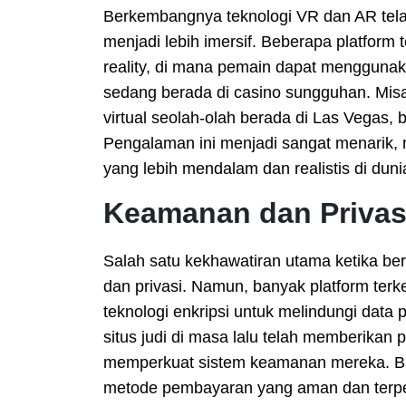
Berkembangnya teknologi VR dan AR tela
menjadi lebih imersif. Beberapa platform
reality, di mana pemain dapat mengguna
sedang berada di casino sungguhan. Misa
virtual seolah-olah berada di Las Vegas, 
Pengalaman ini menjadi sangat menarik, 
yang lebih mendalam dan realistis di dunia
Keamanan dan Privas
Salah satu kekhawatiran utama ketika be
dan privasi. Namun, banyak platform ter
teknologi enkripsi untuk melindungi data
situs judi di masa lalu telah memberikan p
memperkuat sistem keamanan mereka. Ba
metode pembayaran yang aman dan terpe