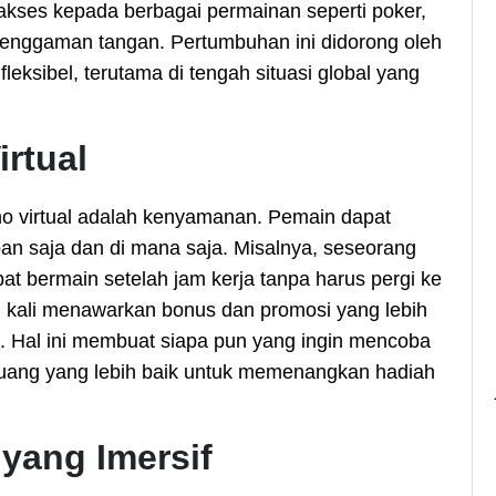
 akses kepada berbagai permainan seperti poker,
genggaman tangan. Pertumbuhan ini didorong oleh
leksibel, terutama di tengah situasi global yang
rtual
ino virtual adalah kenyamanan. Pemain dapat
n saja dan di mana saja. Misalnya, seseorang
at bermain setelah jam kerja tanpa harus pergi ke
ering kali menawarkan bonus dan promosi yang lebih
k. Hal ini membuat siapa pun yang ingin mencoba
eluang yang lebih baik untuk memenangkan hadiah
yang Imersif