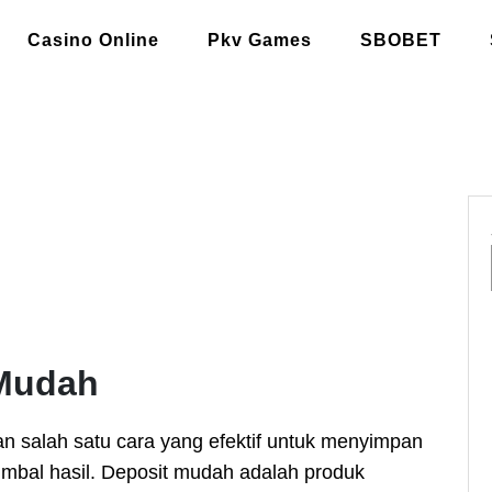
Casino Online
Pkv Games
SBOBET
 Mudah
 salah satu cara yang efektif untuk menyimpan
bal hasil. Deposit mudah adalah produk