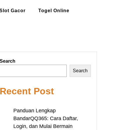
Slot Gacor
Togel Online
Search
Search
Recent Post
Panduan Lengkap
BandarQQ365: Cara Daftar,
Login, dan Mulai Bermain