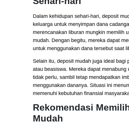
Sehari-hari
Dalam kehidupan sehari-hari, deposit mud
keluarga untuk menyimpan dana cadanga
merencanakan liburan mungkin memilih 
mudah. Dengan begitu, mereka dapat me
untuk menggunakan dana tersebut saat lib
Selain itu, deposit mudah juga ideal bag
atau beasiswa. Mereka dapat menabung u
tidak perlu, sambil tetap mendapatkan i
menggunakan dananya. Situasi ini menunj
memenuhi kebutuhan finansial masyarakat
Rekomendasi Memilih
Mudah