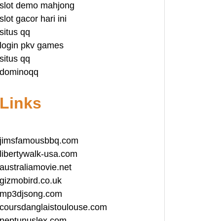
slot demo mahjong
slot gacor hari ini
situs qq
login pkv games
situs qq
dominoqq
Links
jimsfamousbbq.com
libertywalk-usa.com
australiamovie.net
gizmobird.co.uk
mp3djsong.com
coursdanglaistoulouse.com
neptunuslex.com