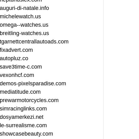
auguri-di-natale.info
michelewatch.us
omega--watches.us
breitling-watches.us
tgarnettcentrallautoads.com
fixadvert.com
autopluz.co
save3time-c.com
vexonhcf.com
demos-pixelsparadise.com
mediatitude.com
prewarmotorcycles.com
simracinglinks.com
dosyamerkezi.net
le-surrealisme.com
showcasebeauty.com