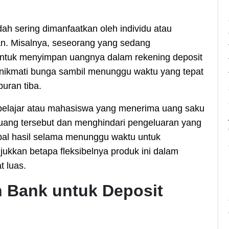
ah sering dimanfaatkan oleh individu atau
n. Misalnya, seseorang yang sedang
untuk menyimpan uangnya dalam rekening deposit
nikmati bunga sambil menunggu waktu yang tepat
uran tiba.
i pelajar atau mahasiswa yang menerima uang saku
ang tersebut dan menghindari pengeluaran yang
mbal hasil selama menunggu waktu untuk
ukkan betapa fleksibelnya produk ini dalam
 luas.
 Bank untuk Deposit