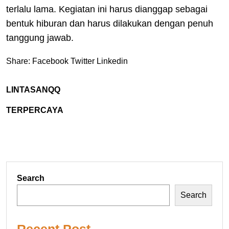
terlalu lama. Kegiatan ini harus dianggap sebagai
bentuk hiburan dan harus dilakukan dengan penuh
tanggung jawab.
Share:
Facebook
Twitter
Linkedin
LINTASANQQ
TERPERCAYA
Search
Search