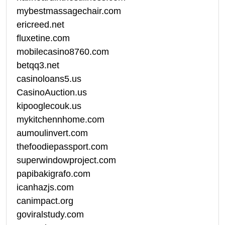
mybestmassagechair.com
ericreed.net
fluxetine.com
mobilecasino8760.com
betqq3.net
casinoloans5.us
CasinoAuction.us
kipooglecouk.us
mykitchennhome.com
aumoulinvert.com
thefoodiepassport.com
superwindowproject.com
papibakigrafo.com
icanhazjs.com
canimpact.org
goviralstudy.com