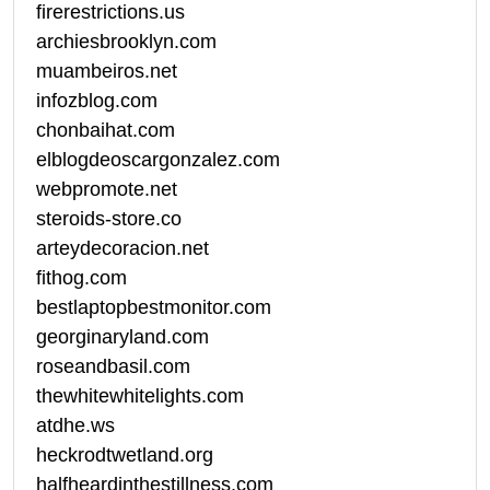
firerestrictions.us
archiesbrooklyn.com
muambeiros.net
infozblog.com
chonbaihat.com
elblogdeoscargonzalez.com
webpromote.net
steroids-store.co
arteydecoracion.net
fithog.com
bestlaptopbestmonitor.com
georginaryland.com
roseandbasil.com
thewhitewhitelights.com
atdhe.ws
heckrodtwetland.org
halfheardinthestillness.com