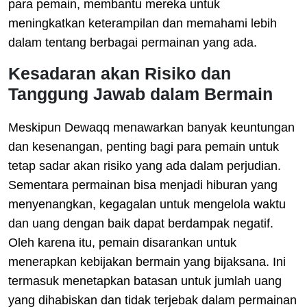
para pemain, membantu mereka untuk
meningkatkan keterampilan dan memahami lebih
dalam tentang berbagai permainan yang ada.
Kesadaran akan Risiko dan
Tanggung Jawab dalam Bermain
Meskipun Dewaqq menawarkan banyak keuntungan
dan kesenangan, penting bagi para pemain untuk
tetap sadar akan risiko yang ada dalam perjudian.
Sementara permainan bisa menjadi hiburan yang
menyenangkan, kegagalan untuk mengelola waktu
dan uang dengan baik dapat berdampak negatif.
Oleh karena itu, pemain disarankan untuk
menerapkan kebijakan bermain yang bijaksana. Ini
termasuk menetapkan batasan untuk jumlah uang
yang dihabiskan dan tidak terjebak dalam permainan