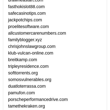
drawneastart.com
fasthokislot88.com
safecasinotips.com
jackpotchips.com
proelitesoftware.com
allcustomercarenumbers.com
familyblogger.xyz
chrisjohnslawgroup.com
klub-vulcan-online.com
breitkamp.com
tripleyresidence.com
softtorrents.org
somosvulnerables.org
duatloterrassa.com
pamufon.com
porscheperformancedrive.com
tamethekraken.org