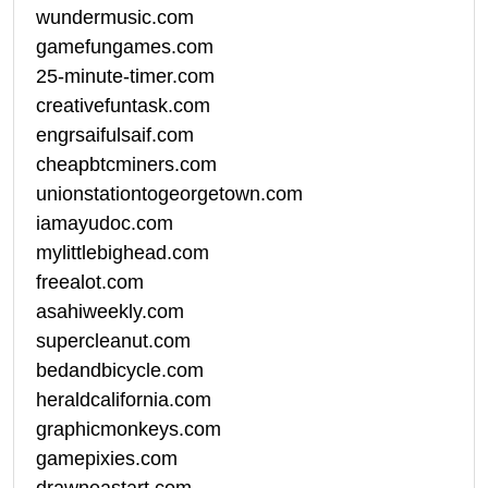
wundermusic.com
gamefungames.com
25-minute-timer.com
creativefuntask.com
engrsaifulsaif.com
cheapbtcminers.com
unionstationtogeorgetown.com
iamayudoc.com
mylittlebighead.com
freealot.com
asahiweekly.com
supercleanut.com
bedandbicycle.com
heraldcalifornia.com
graphicmonkeys.com
gamepixies.com