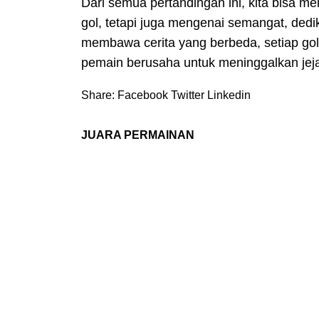
Dari semua pertandingan ini, kita bisa m
gol, tetapi juga mengenai semangat, dedi
membawa cerita yang berbeda, setiap go
pemain berusaha untuk meninggalkan jeja
Share:
Facebook
Twitter
Linkedin
JUARA PERMAINAN