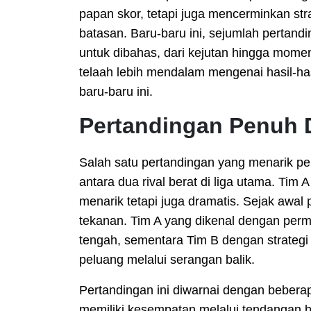
papan skor, tetapi juga mencerminkan st
batasan. Baru-baru ini, sejumlah pertand
untuk dibahas, dari kejutan hingga mom
telaah lebih mendalam mengenai hasil-has
baru-baru ini.
Pertandingan Penuh 
Salah satu pertandingan yang menarik pe
antara dua rival berat di liga utama. Tim
menarik tetapi juga dramatis. Sejak awal
tekanan. Tim A yang dikenal dengan perm
tengah, sementara Tim B dengan strateg
peluang melalui serangan balik.
Pertandingan ini diwarnai dengan bebera
memiliki kesempatan melalui tendangan 