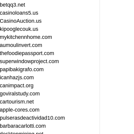
betqq3.net
casinoloans5.us
CasinoAuction.us
kipooglecouk.us
mykitchennhome.com
aumoulinvert.com
thefoodiepassport.com
superwindowproject.com
papibakigrafo.com
icanhazjs.com
canimpact.org
goviralstudy.com
cartourism.net
apple-cores.com
pulserasdeactividad10.com
barbaracarlotti.com