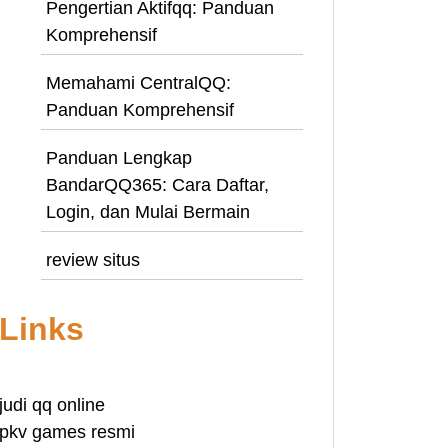
Pengertian Aktifqq: Panduan
Komprehensif
Memahami CentralQQ:
Panduan Komprehensif
Panduan Lengkap
BandarQQ365: Cara Daftar,
Login, dan Mulai Bermain
review situs
Links
judi qq online
pkv games resmi