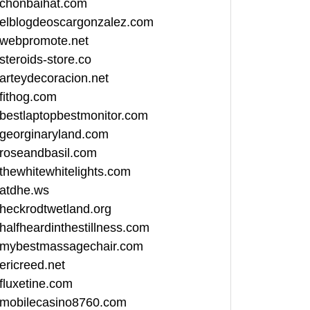
chonbaihat.com
elblogdeoscargonzalez.com
webpromote.net
steroids-store.co
arteydecoracion.net
fithog.com
bestlaptopbestmonitor.com
georginaryland.com
roseandbasil.com
thewhitewhitelights.com
atdhe.ws
heckrodtwetland.org
halfheardinthestillness.com
mybestmassagechair.com
ericreed.net
fluxetine.com
mobilecasino8760.com