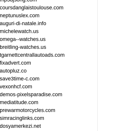
coursdanglaistoulouse.com
neptunuslex.com
auguri-di-natale.info
michelewatch.us
omega--watches.us
breitling-watches.us
tgarnettcentrallautoads.com
fixadvert.com
autopluz.co
save3time-c.com
vexonhcf.com
demos-pixelsparadise.com
mediatitude.com
prewarmotorcycles.com
simracinglinks.com
dosyamerkezi.net