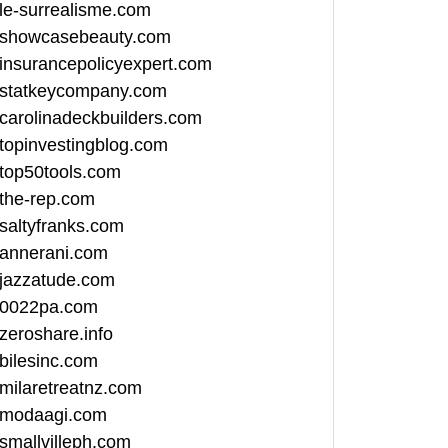
le-surrealisme.com
showcasebeauty.com
insurancepolicyexpert.com
statkeycompany.com
carolinadeckbuilders.com
topinvestingblog.com
top50tools.com
the-rep.com
saltyfranks.com
annerani.com
jazzatude.com
0022pa.com
zeroshare.info
bilesinc.com
milaretreatnz.com
modaagi.com
smallvilleph.com