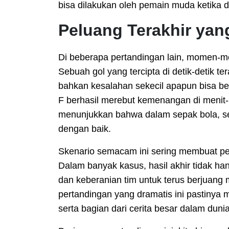
bisa dilakukan oleh pemain muda ketika 
Peluang Terakhir ya
Di beberapa pertandingan lain, momen-mom
Sebuah gol yang tercipta di detik-detik te
bahkan kesalahan sekecil apapun bisa ber
F berhasil merebut kemenangan di menit-
menunjukkan bahwa dalam sepak bola, set
dengan baik.
Skenario semacam ini sering membuat pen
Dalam banyak kasus, hasil akhir tidak han
dan keberanian tim untuk terus berjuang 
pertandingan yang dramatis ini pastinya
serta bagian dari cerita besar dalam duni