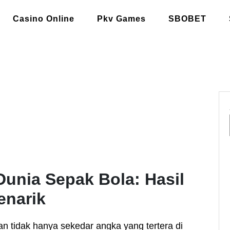
Casino Online
Pkv Games
SBOBET
unia Sepak Bola: Hasil
enarik
an tidak hanya sekedar angka yang tertera di