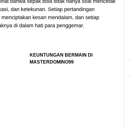
elihat bahwa sepak bola tidak hanya soal mencetak
kasi, dan ketekunan. Setiap pertandingan
l menciptakan kesan mendalam, dan setiap
knya di dalam hati para penggemar.
KEUNTUNGAN BERMAIN DI
MASTERDOMINO99