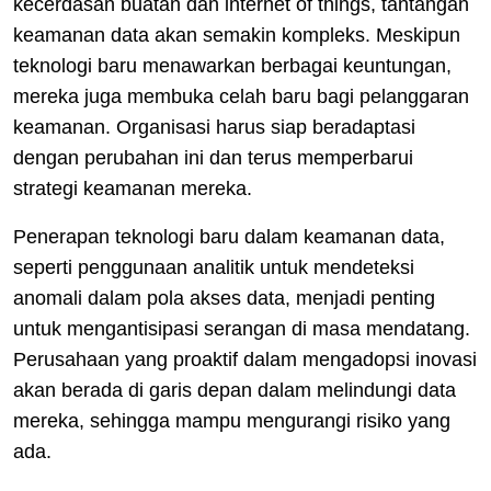
kecerdasan buatan dan internet of things, tantangan
keamanan data akan semakin kompleks. Meskipun
teknologi baru menawarkan berbagai keuntungan,
mereka juga membuka celah baru bagi pelanggaran
keamanan. Organisasi harus siap beradaptasi
dengan perubahan ini dan terus memperbarui
strategi keamanan mereka.
Penerapan teknologi baru dalam keamanan data,
seperti penggunaan analitik untuk mendeteksi
anomali dalam pola akses data, menjadi penting
untuk mengantisipasi serangan di masa mendatang.
Perusahaan yang proaktif dalam mengadopsi inovasi
akan berada di garis depan dalam melindungi data
mereka, sehingga mampu mengurangi risiko yang
ada.