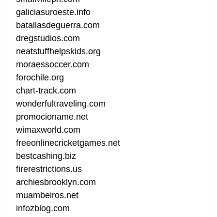
galiciasuroeste.info
batallasdeguerra.com
dregstudios.com
neatstuffhelpskids.org
moraessoccer.com
forochile.org
chart-track.com
wonderfultraveling.com
promocioname.net
wimaxworld.com
freeonlinecricketgames.net
bestcashing.biz
firerestrictions.us
archiesbrooklyn.com
muambeiros.net
infozblog.com