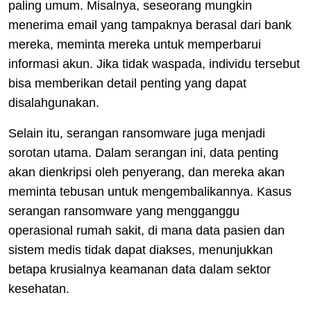
paling umum. Misalnya, seseorang mungkin
menerima email yang tampaknya berasal dari bank
mereka, meminta mereka untuk memperbarui
informasi akun. Jika tidak waspada, individu tersebut
bisa memberikan detail penting yang dapat
disalahgunakan.
Selain itu, serangan ransomware juga menjadi
sorotan utama. Dalam serangan ini, data penting
akan dienkripsi oleh penyerang, dan mereka akan
meminta tebusan untuk mengembalikannya. Kasus
serangan ransomware yang mengganggu
operasional rumah sakit, di mana data pasien dan
sistem medis tidak dapat diakses, menunjukkan
betapa krusialnya keamanan data dalam sektor
kesehatan.