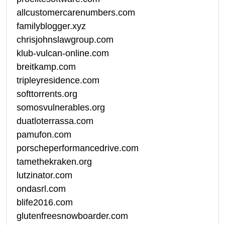
allcustomercarenumbers.com
familyblogger.xyz
chrisjohnslawgroup.com
klub-vulcan-online.com
breitkamp.com
tripleyresidence.com
softtorrents.org
somosvulnerables.org
duatloterrassa.com
pamufon.com
porscheperformancedrive.com
tamethekraken.org
lutzinator.com
ondasrl.com
blife2016.com
glutenfreesnowboarder.com