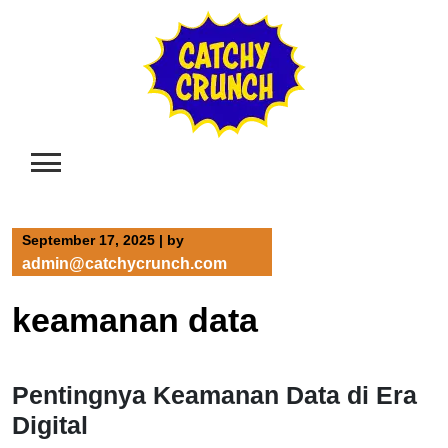
Skip
to
content
September 17, 2025
|
by
admin@catchycrunch.com
keamanan data
Pentingnya Keamanan Data di Era
Digital