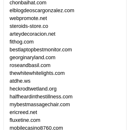
chonbaihat.com
elblogdeoscargonzalez.com
webpromote.net
steroids-store.co
arteydecoracion.net
fithog.com
bestlaptopbestmonitor.com
georginaryland.com
roseandbasil.com
thewhitewhitelights.com
atdhe.ws
heckrodtwetland.org
halfheardinthestillness.com
mybestmassagechair.com
ericreed.net
fluxetine.com
mobilecasino8760.com