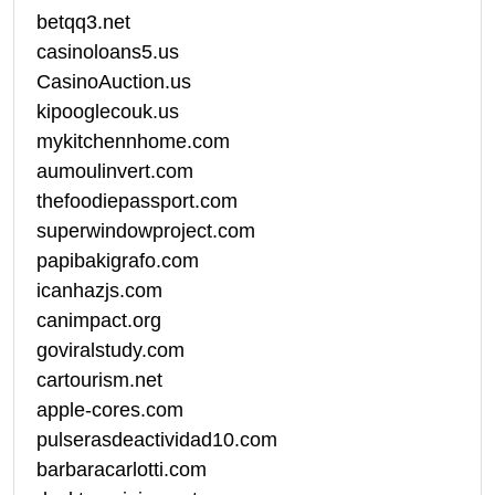
betqq3.net
casinoloans5.us
CasinoAuction.us
kipooglecouk.us
mykitchennhome.com
aumoulinvert.com
thefoodiepassport.com
superwindowproject.com
papibakigrafo.com
icanhazjs.com
canimpact.org
goviralstudy.com
cartourism.net
apple-cores.com
pulserasdeactividad10.com
barbaracarlotti.com