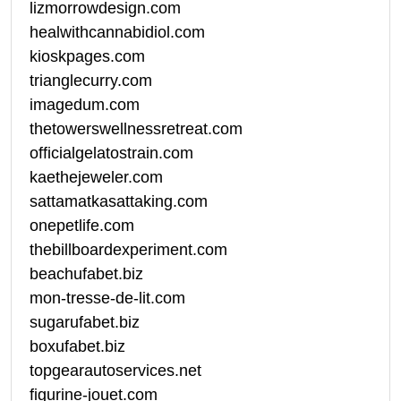
lizmorrowdesign.com
healwithcannabidiol.com
kioskpages.com
trianglecurry.com
imagedum.com
thetowerswellnessretreat.com
officialgelatostrain.com
kaethejeweler.com
sattamatkasattaking.com
onepetlife.com
thebillboardexperiment.com
beachufabet.biz
mon-tresse-de-lit.com
sugarufabet.biz
boxufabet.biz
topgearautoservices.net
figurine-jouet.com