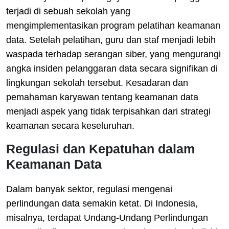
terjadi di sebuah sekolah yang
mengimplementasikan program pelatihan keamanan
data. Setelah pelatihan, guru dan staf menjadi lebih
waspada terhadap serangan siber, yang mengurangi
angka insiden pelanggaran data secara signifikan di
lingkungan sekolah tersebut. Kesadaran dan
pemahaman karyawan tentang keamanan data
menjadi aspek yang tidak terpisahkan dari strategi
keamanan secara keseluruhan.
Regulasi dan Kepatuhan dalam
Keamanan Data
Dalam banyak sektor, regulasi mengenai
perlindungan data semakin ketat. Di Indonesia,
misalnya, terdapat Undang-Undang Perlindungan