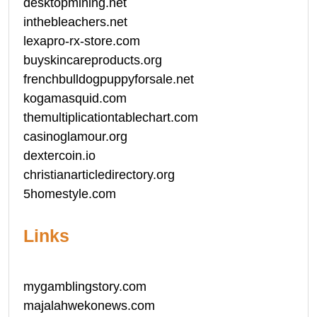
desktopmining.net
inthebleachers.net
lexapro-rx-store.com
buyskincareproducts.org
frenchbulldogpuppyforsale.net
kogamasquid.com
themultiplicationtablechart.com
casinoglamour.org
dextercoin.io
christianarticledirectory.org
5homestyle.com
Links
mygamblingstory.com
majalahwekonews.com