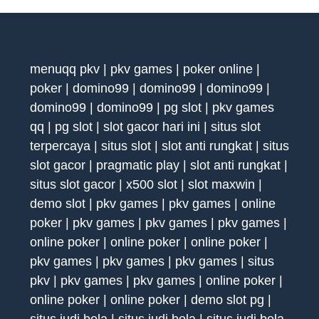
menuqq pkv
|
pkv games
|
poker online
|
poker
|
domino99
|
domino99
|
domino99
|
domino99
|
domino99
|
pg slot
|
pkv games
qq
|
pg slot
|
slot gacor hari ini
|
situs slot
terpercaya
|
situs slot
|
slot anti rungkat
|
situs
slot gacor
|
pragmatic play
|
slot anti rungkat
|
situs slot gacor
|
x500 slot
|
slot maxwin
|
demo slot
|
pkv games
|
pkv games
|
online
poker
|
pkv games
|
pkv games
|
pkv games
|
online poker
|
online poker
|
online poker
|
pkv games
|
pkv games
|
pkv games
|
situs
pkv
|
pkv games
|
pkv games
|
online poker
|
online poker
|
online poker
|
demo slot pg
|