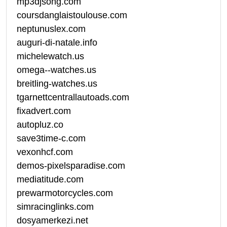
mp3djsong.com
coursdanglaistoulouse.com
neptunuslex.com
auguri-di-natale.info
michelewatch.us
omega--watches.us
breitling-watches.us
tgarnettcentrallautoads.com
fixadvert.com
autopluz.co
save3time-c.com
vexonhcf.com
demos-pixelsparadise.com
mediatitude.com
prewarmotorcycles.com
simracinglinks.com
dosyamerkezi.net