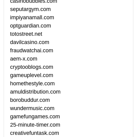
casinobubbles.com
seputargym.com
impiyanamall.com
optguardian.com
totostreet.net
davilcasino.com
fraudwatchai.com
aem-x.com
cryptooblogs.com
gameuplevel.com
homethestyle.com
amuldistribution.com
borobuddur.com
wundermusic.com
gamefungames.com
25-minute-timer.com
creativefuntask.com