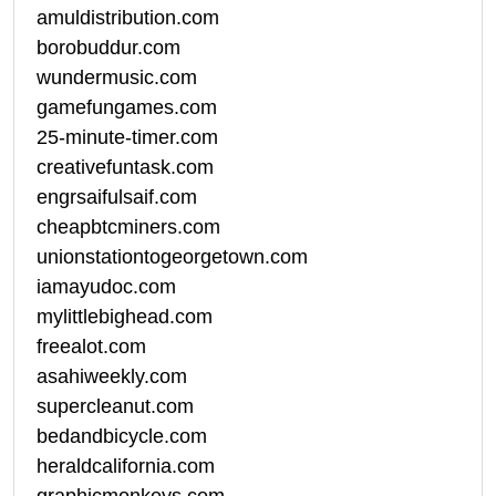
amuldistribution.com
borobuddur.com
wundermusic.com
gamefungames.com
25-minute-timer.com
creativefuntask.com
engrsaifulsaif.com
cheapbtcminers.com
unionstationtogeorgetown.com
iamayudoc.com
mylittlebighead.com
freealot.com
asahiweekly.com
supercleanut.com
bedandbicycle.com
heraldcalifornia.com