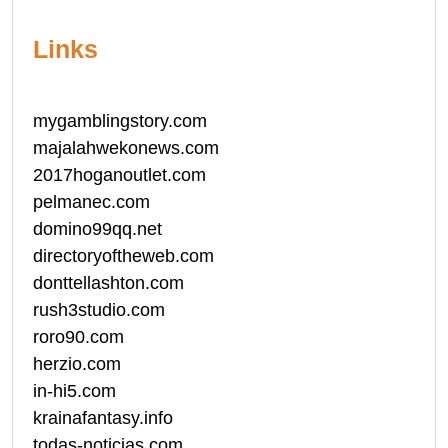
Links
mygamblingstory.com
majalahwekonews.com
2017hoganoutlet.com
pelmanec.com
domino99qq.net
directoryoftheweb.com
donttellashton.com
rush3studio.com
roro90.com
herzio.com
in-hi5.com
krainafantasy.info
todas-noticias.com