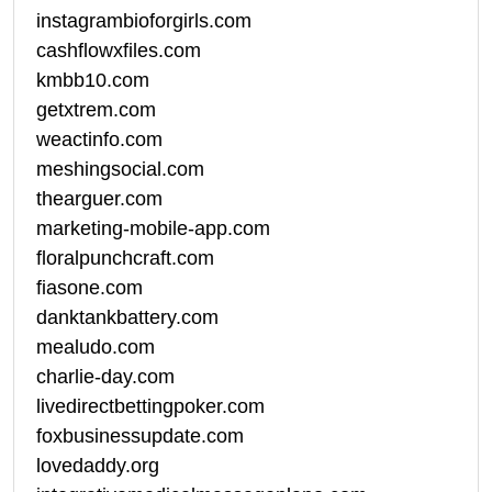
instagrambioforgirls.com
cashflowxfiles.com
kmbb10.com
getxtrem.com
weactinfo.com
meshingsocial.com
thearguer.com
marketing-mobile-app.com
floralpunchcraft.com
fiasone.com
danktankbattery.com
mealudo.com
charlie-day.com
livedirectbettingpoker.com
foxbusinessupdate.com
lovedaddy.org