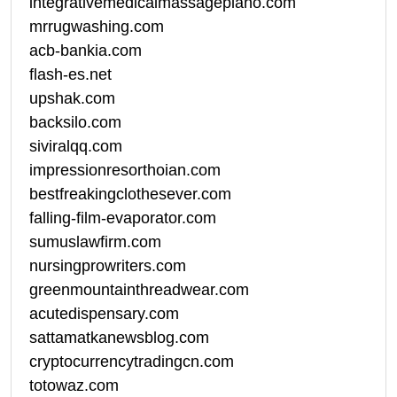
integrativemedicalmassageplano.com
mrrugwashing.com
acb-bankia.com
flash-es.net
upshak.com
backsilo.com
siviralqq.com
impressionresorthoian.com
bestfreakingclothesever.com
falling-film-evaporator.com
sumuslawfirm.com
nursingprowriters.com
greenmountainthreadwear.com
acutedispensary.com
sattamatkanewsblog.com
cryptocurrencytradingcn.com
totowaz.com