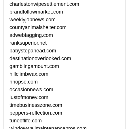
charlestonwipesettlement.com
brandfollowmarket.com
weeklyjobnews.com
countyanimalshelter.com
adwebtagging.com
ranksuperior.net
babystepahead.com
destinationoverlooked.com
gamblingamount.com
hillclimbwax.com
hnopse.com
occasionnews.com
lustofmoney.com
timebusinesszone.com
peppers-reflection.com
tuneoflife.com
windowwellmaintenancepros.com