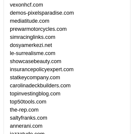
vexonhcf.com
demos-pixelsparadise.com
mediatitude.com
prewarmotorcycles.com
simracinglinks.com
dosyamerkezi.net
le-surrealisme.com
showcasebeauty.com
insurancepolicyexpert.com
statkeycompany.com
carolinadeckbuilders.com
topinvestingblog.com
top50tools.com
the-rep.com
saltyfranks.com
annerani.com