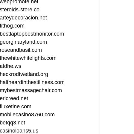
webpromote.net
steroids-store.co
arteydecoracion.net
fithog.com
bestlaptopbestmonitor.com
georginaryland.com
roseandbasil.com
thewhitewhitelights.com
atdhe.ws
heckrodtwetland.org
halfheardinthestillness.com
mybestmassagechair.com
ericreed.net
fluxetine.com
mobilecasino8760.com
betqq3.net
casinoloans5.us