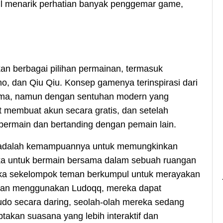
il menarik perhatian banyak penggemar game,
an berbagai pilihan permainan, termasuk
no, dan Qiu Qiu. Konsep gamenya terinspirasi dari
ama, namun dengan sentuhan modern yang
 membuat akun secara gratis, dan setelah
bermain dan bertanding dengan pemain lain.
qq adalah kemampuannya untuk memungkinkan
 untuk bermain bersama dalam sebuah ruangan
ika sekelompok teman berkumpul untuk merayakan
ngan menggunakan Ludoqq, mereka dapat
o secara daring, seolah-olah mereka sedang
ptakan suasana yang lebih interaktif dan