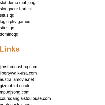
slot demo mahjong
slot gacor hari ini
situs qq
login pkv games
situs qq
dominoqq
Links
jimsfamousbbq.com
libertywalk-usa.com
australiamovie.net
gizmobird.co.uk
mp3djsong.com
coursdanglaistoulouse.com
neptunuslex.com