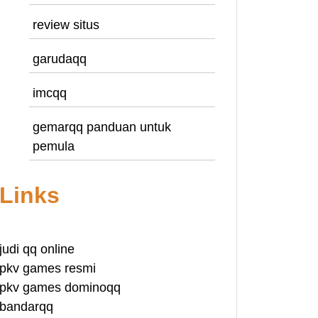
review situs
garudaqq
imcqq
gemarqq panduan untuk
pemula
Links
judi qq online
pkv games resmi
pkv games dominoqq
bandarqq