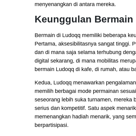
menyenangkan di antara mereka.
Keunggulan Bermain 
Bermain di Ludoqq memiliki beberapa keu
Pertama, aksesibilitasnya sangat tinggi.
dan di mana saja selama terhubung dengan
digital sekarang, di mana mobilitas merup
bermain Ludoqq di kafe, di rumah, atau b
Kedua, Ludoqq menawarkan pengalaman b
memilih berbagai mode permainan sesuai 
seseorang lebih suka turnamen, mereka b
serius dan kompetitif. Satu aspek menar
memenangkan hadiah menarik, yang sem
berpartisipasi.