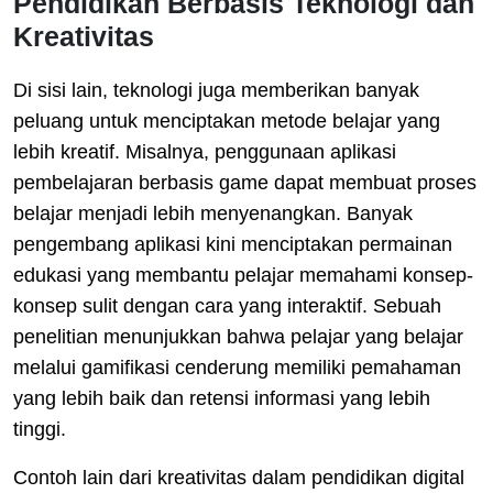
Pendidikan Berbasis Teknologi dan
Kreativitas
Di sisi lain, teknologi juga memberikan banyak
peluang untuk menciptakan metode belajar yang
lebih kreatif. Misalnya, penggunaan aplikasi
pembelajaran berbasis game dapat membuat proses
belajar menjadi lebih menyenangkan. Banyak
pengembang aplikasi kini menciptakan permainan
edukasi yang membantu pelajar memahami konsep-
konsep sulit dengan cara yang interaktif. Sebuah
penelitian menunjukkan bahwa pelajar yang belajar
melalui gamifikasi cenderung memiliki pemahaman
yang lebih baik dan retensi informasi yang lebih
tinggi.
Contoh lain dari kreativitas dalam pendidikan digital