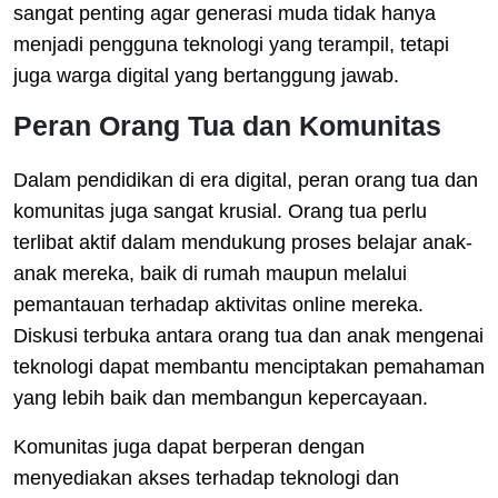
sangat penting agar generasi muda tidak hanya
menjadi pengguna teknologi yang terampil, tetapi
juga warga digital yang bertanggung jawab.
Peran Orang Tua dan Komunitas
Dalam pendidikan di era digital, peran orang tua dan
komunitas juga sangat krusial. Orang tua perlu
terlibat aktif dalam mendukung proses belajar anak-
anak mereka, baik di rumah maupun melalui
pemantauan terhadap aktivitas online mereka.
Diskusi terbuka antara orang tua dan anak mengenai
teknologi dapat membantu menciptakan pemahaman
yang lebih baik dan membangun kepercayaan.
Komunitas juga dapat berperan dengan
menyediakan akses terhadap teknologi dan