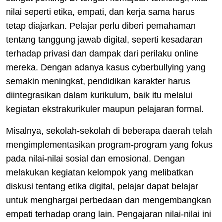
nilai seperti etika, empati, dan kerja sama harus
tetap diajarkan. Pelajar perlu diberi pemahaman
tentang tanggung jawab digital, seperti kesadaran
terhadap privasi dan dampak dari perilaku online
mereka. Dengan adanya kasus cyberbullying yang
semakin meningkat, pendidikan karakter harus
diintegrasikan dalam kurikulum, baik itu melalui
kegiatan ekstrakurikuler maupun pelajaran formal.
Misalnya, sekolah-sekolah di beberapa daerah telah
mengimplementasikan program-program yang fokus
pada nilai-nilai sosial dan emosional. Dengan
melakukan kegiatan kelompok yang melibatkan
diskusi tentang etika digital, pelajar dapat belajar
untuk menghargai perbedaan dan mengembangkan
empati terhadap orang lain. Pengajaran nilai-nilai ini