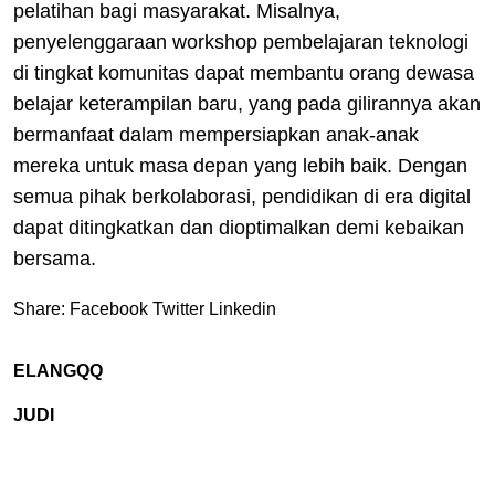
pelatihan bagi masyarakat. Misalnya,
penyelenggaraan workshop pembelajaran teknologi
di tingkat komunitas dapat membantu orang dewasa
belajar keterampilan baru, yang pada gilirannya akan
bermanfaat dalam mempersiapkan anak-anak
mereka untuk masa depan yang lebih baik. Dengan
semua pihak berkolaborasi, pendidikan di era digital
dapat ditingkatkan dan dioptimalkan demi kebaikan
bersama.
Share:
Facebook
Twitter
Linkedin
ELANGQQ
JUDI