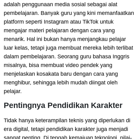
adalah penggunaan media sosial sebagai alat
pembelajaran. Banyak guru yang kini memanfaatkan
platform seperti Instagram atau TikTok untuk
mengajar materi pelajaran dengan cara yang
menarik. Hal ini bukan hanya menjangkau pelajar
luar kelas, tetapi juga membuat mereka lebih terlibat
dalam pembelajaran. Seorang guru bahasa Inggris
misalnya, bisa membuat video pendek yang
menjelaskan kosakata baru dengan cara yang
menghibur, sehingga lebih mudah diingat oleh
pelajar.
Pentingnya Pendidikan Karakter
Tidak hanya keterampilan teknis yang diperlukan di
era digital, tetapi pendidikan karakter juga menjadi
sangat penting. Di tengah kemajuan teknologi, nilai-