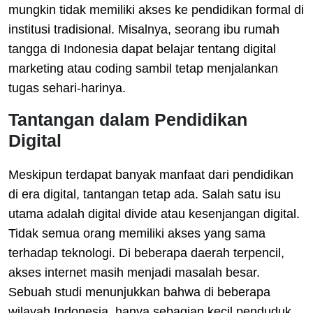
mungkin tidak memiliki akses ke pendidikan formal di
institusi tradisional. Misalnya, seorang ibu rumah
tangga di Indonesia dapat belajar tentang digital
marketing atau coding sambil tetap menjalankan
tugas sehari-harinya.
Tantangan dalam Pendidikan
Digital
Meskipun terdapat banyak manfaat dari pendidikan
di era digital, tantangan tetap ada. Salah satu isu
utama adalah digital divide atau kesenjangan digital.
Tidak semua orang memiliki akses yang sama
terhadap teknologi. Di beberapa daerah terpencil,
akses internet masih menjadi masalah besar.
Sebuah studi menunjukkan bahwa di beberapa
wilayah Indonesia, hanya sebagian kecil penduduk