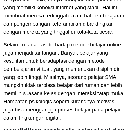
yang memiliki koneksi internet yang stabil. Hal ini
membuat mereka tertinggal dalam hal pembelajaran
dan pengembangan keterampilan dibandingkan
dengan mereka yang tinggal di kota-kota besar.
Selain itu, adaptasi terhadap metode belajar online
juga menjadi tantangan. Banyak pelajar yang
kesulitan untuk beradaptasi dengan metode
pembelajaran virtual, yang memerlukan disiplin diri
yang lebih tinggi. Misalnya, seorang pelajar SMA
mungkin tidak terbiasa belajar dari rumah dan lebih
memilih suasana kelas dengan interaksi tatap muka.
Hambatan psikologis seperti kurangnya motivasi
juga bisa mengganggu proses belajar pada pelajar
dalam lingkungan digital.