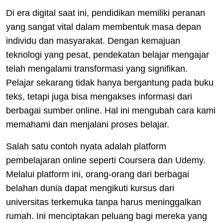
Di era digital saat ini, pendidikan memiliki peranan
yang sangat vital dalam membentuk masa depan
individu dan masyarakat. Dengan kemajuan
teknologi yang pesat, pendekatan belajar mengajar
telah mengalami transformasi yang signifikan.
Pelajar sekarang tidak hanya bergantung pada buku
teks, tetapi juga bisa mengakses informasi dari
berbagai sumber online. Hal ini mengubah cara kami
memahami dan menjalani proses belajar.
Salah satu contoh nyata adalah platform
pembelajaran online seperti Coursera dan Udemy.
Melalui platform ini, orang-orang dari berbagai
belahan dunia dapat mengikuti kursus dari
universitas terkemuka tanpa harus meninggalkan
rumah. Ini menciptakan peluang bagi mereka yang