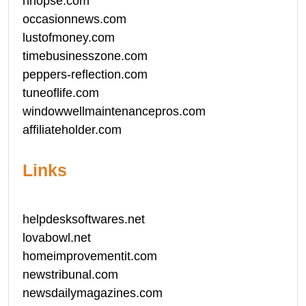
hnopse.com
occasionnews.com
lustofmoney.com
timebusinesszone.com
peppers-reflection.com
tuneoflife.com
windowwellmaintenancepros.com
affiliateholder.com
Links
helpdesksoftwares.net
lovabowl.net
homeimprovementit.com
newstribunal.com
newsdailymagazines.com