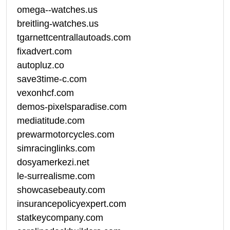
omega--watches.us
breitling-watches.us
tgarnettcentrallautoads.com
fixadvert.com
autopluz.co
save3time-c.com
vexonhcf.com
demos-pixelsparadise.com
mediatitude.com
prewarmotorcycles.com
simracinglinks.com
dosyamerkezi.net
le-surrealisme.com
showcasebeauty.com
insurancepolicyexpert.com
statkeycompany.com