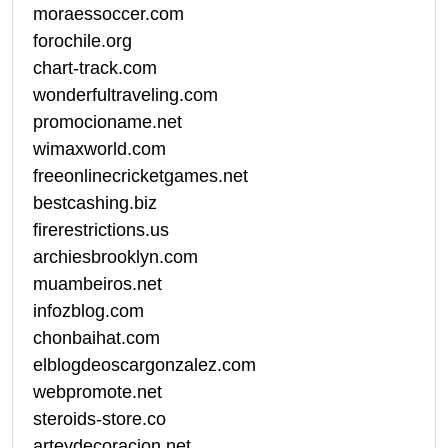
moraessoccer.com
forochile.org
chart-track.com
wonderfultraveling.com
promocioname.net
wimaxworld.com
freeonlinecricketgames.net
bestcashing.biz
firerestrictions.us
archiesbrooklyn.com
muambeiros.net
infozblog.com
chonbaihat.com
elblogdeoscargonzalez.com
webpromote.net
steroids-store.co
arteydecoracion.net