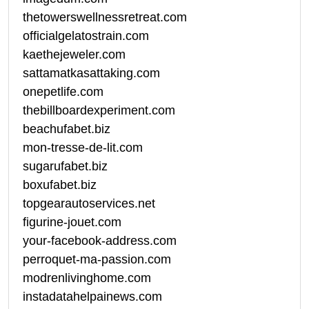
thetowerswellnessretreat.com
officialgelatostrain.com
kaethejeweler.com
sattamatkasattaking.com
onepetlife.com
thebillboardexperiment.com
beachufabet.biz
mon-tresse-de-lit.com
sugarufabet.biz
boxufabet.biz
topgearautoservices.net
figurine-jouet.com
your-facebook-address.com
perroquet-ma-passion.com
modrenlivinghome.com
instadatahelpainews.com