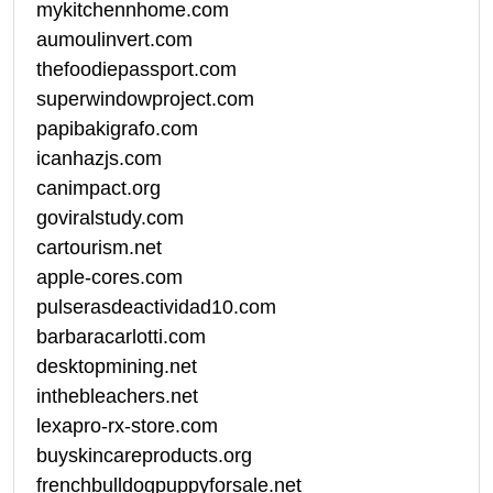
mykitchennhome.com
aumoulinvert.com
thefoodiepassport.com
superwindowproject.com
papibakigrafo.com
icanhazjs.com
canimpact.org
goviralstudy.com
cartourism.net
apple-cores.com
pulserasdeactividad10.com
barbaracarlotti.com
desktopmining.net
inthebleachers.net
lexapro-rx-store.com
buyskincareproducts.org
frenchbulldogpuppyforsale.net