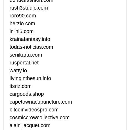
donttellashton.com
rush3studio.com
roro90.com
herzio.com
in-hi5.com
krainafantasy.info
todas-noticias.com
senikartu.com
rusportal.net
watty.io
livinginthesun.info
itsriz.com
cargoods.shop
capetownacupuncture.com
bitcoinvideospro.com
cosmiccrowcollective.com
alain-jacquet.com