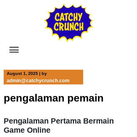
Skip
to
content
August 1, 2025
|
by
admin@catchycrunch.com
pengalaman pemain
Pengalaman Pertama Bermain
Game Online