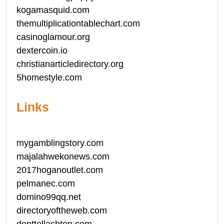
kogamasquid.com
themultiplicationtablechart.com
casinoglamour.org
dextercoin.io
christianarticledirectory.org
5homestyle.com
Links
mygamblingstory.com
majalahwekonews.com
2017hoganoutlet.com
pelmanec.com
domino99qq.net
directoryoftheweb.com