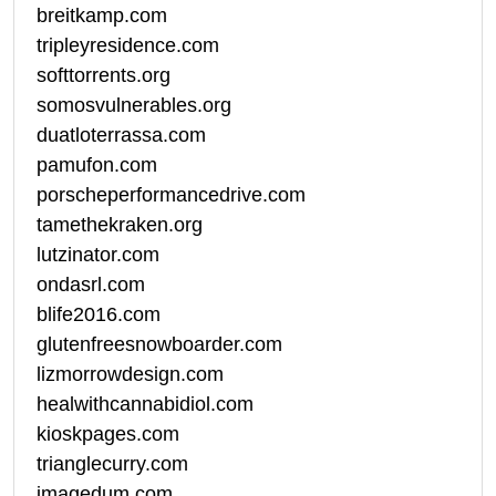
breitkamp.com
tripleyresidence.com
softtorrents.org
somosvulnerables.org
duatloterrassa.com
pamufon.com
porscheperformancedrive.com
tamethekraken.org
lutzinator.com
ondasrl.com
blife2016.com
glutenfreesnowboarder.com
lizmorrowdesign.com
healwithcannabidiol.com
kioskpages.com
trianglecurry.com
imagedum.com