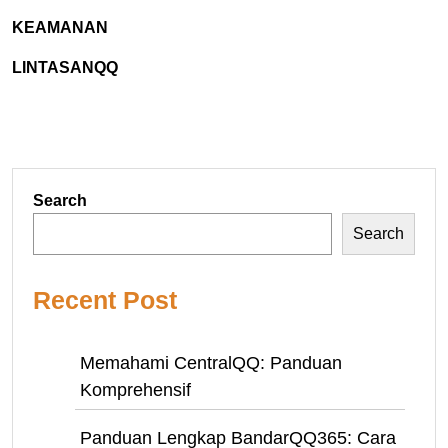
KEAMANAN
LINTASANQQ
Search
Search
Recent Post
Memahami CentralQQ: Panduan
Komprehensif
Panduan Lengkap BandarQQ365: Cara