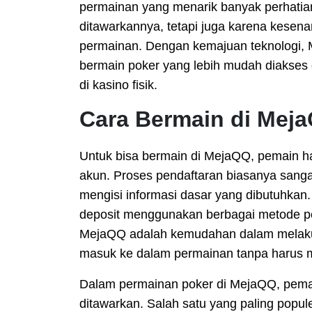
permainan yang menarik banyak perhatian
ditawarkannya, tetapi juga karena kesena
permainan. Dengan kemajuan teknologi
bermain poker yang lebih mudah diakses
di kasino fisik.
Cara Bermain di Mej
Untuk bisa bermain di MejaQQ, pemain h
akun. Proses pendaftaran biasanya sang
mengisi informasi dasar yang dibutuhkan.
deposit menggunakan berbagai metode pe
MejaQQ adalah kemudahan dalam melakuk
masuk ke dalam permainan tanpa harus 
Dalam permainan poker di MejaQQ, pemai
ditawarkan. Salah satu yang paling popu