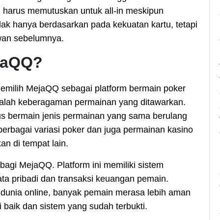
 harus memutuskan untuk all-in meskipun
dak hanya berdasarkan pada kekuatan kartu, tetapi
awan sebelumnya.
jaQQ?
milih MejaQQ sebagai platform bermain poker
dalah keberagaman permainan yang ditawarkan.
s bermain jenis permainan yang sama berulang
erbagai variasi poker dan juga permainan kasino
n di tempat lain.
agi MejaQQ. Platform ini memiliki sistem
ta pribadi dan transaksi keuangan pemain.
dunia online, banyak pemain merasa lebih aman
i baik dan sistem yang sudah terbukti.