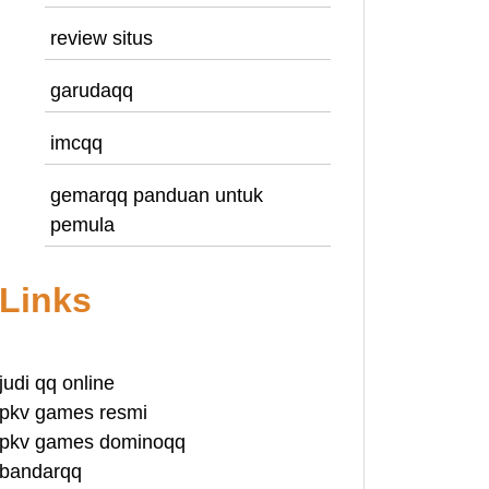
review situs
garudaqq
imcqq
gemarqq panduan untuk
pemula
Links
judi qq online
pkv games resmi
pkv games dominoqq
bandarqq