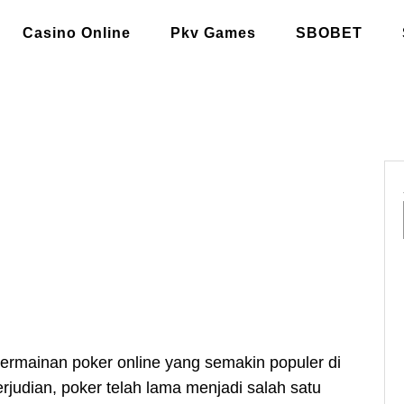
Casino Online
Pkv Games
SBOBET
ermainan poker online yang semakin populer di
judian, poker telah lama menjadi salah satu