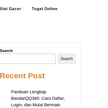
Slot Gacor
Togel Online
Search
Search
Recent Post
Panduan Lengkap
BandarQQ365: Cara Daftar,
Login, dan Mulai Bermain