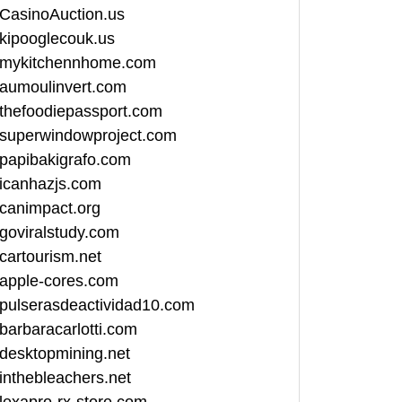
CasinoAuction.us
kipooglecouk.us
mykitchennhome.com
aumoulinvert.com
thefoodiepassport.com
superwindowproject.com
papibakigrafo.com
icanhazjs.com
canimpact.org
goviralstudy.com
cartourism.net
apple-cores.com
pulserasdeactividad10.com
barbaracarlotti.com
desktopmining.net
inthebleachers.net