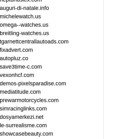
auguri-di-natale.info
michelewatch.us
omega--watches.us
breitling-watches.us
tgarnettcentrallautoads.com
fixadvert.com
autopluz.co
save3time-c.com
vexonhcf.com
demos-pixelsparadise.com
mediatitude.com
prewarmotorcycles.com
simracinglinks.com
dosyamerkezi.net
le-surrealisme.com
showcasebeauty.com