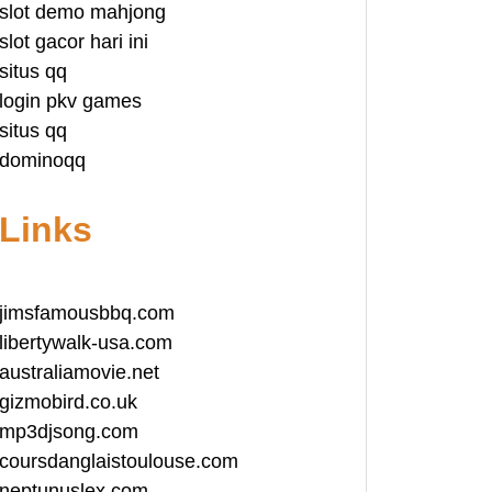
slot demo mahjong
slot gacor hari ini
situs qq
login pkv games
situs qq
dominoqq
Links
jimsfamousbbq.com
libertywalk-usa.com
australiamovie.net
gizmobird.co.uk
mp3djsong.com
coursdanglaistoulouse.com
neptunuslex.com