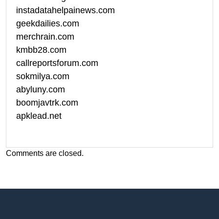
instadatahelpainews.com
geekdailies.com
merchrain.com
kmbb28.com
callreportsforum.com
sokmilya.com
abyluny.com
boomjavtrk.com
apklead.net
Comments are closed.