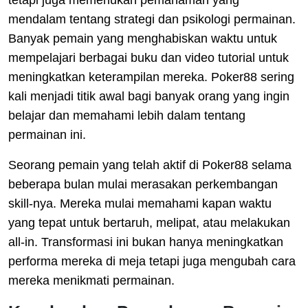
tetapi juga memerlukan pemahaman yang
mendalam tentang strategi dan psikologi permainan.
Banyak pemain yang menghabiskan waktu untuk
mempelajari berbagai buku dan video tutorial untuk
meningkatkan keterampilan mereka. Poker88 sering
kali menjadi titik awal bagi banyak orang yang ingin
belajar dan memahami lebih dalam tentang
permainan ini.
Seorang pemain yang telah aktif di Poker88 selama
beberapa bulan mulai merasakan perkembangan
skill-nya. Mereka mulai memahami kapan waktu
yang tepat untuk bertaruh, melipat, atau melakukan
all-in. Transformasi ini bukan hanya meningkatkan
performa mereka di meja tetapi juga mengubah cara
mereka menikmati permainan.