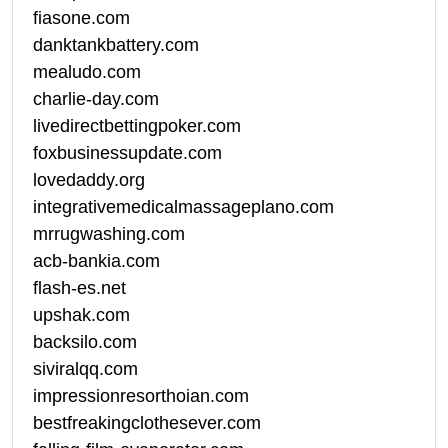
fiasone.com
danktankbattery.com
mealudo.com
charlie-day.com
livedirectbettingpoker.com
foxbusinessupdate.com
lovedaddy.org
integrativemedicalmassageplano.com
mrrugwashing.com
acb-bankia.com
flash-es.net
upshak.com
backsilo.com
siviralqq.com
impressionresorthoian.com
bestfreakingclothesever.com