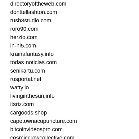
directoryoftheweb.com
donttellashton.com
rush3studio.com
roro90.com
herzio.com
in-hi5.com
krainafantasy.info
todas-noticias.com
senikartu.com
rusportal.net
watty.io
livinginthesun.info
itsriz.com
cargoods.shop
capetownacupuncture.com
bitcoinvideospro.com
cosmiccrowcollective.com