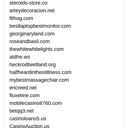
steroids-store.co
arteydecoracion.net
fithog.com
bestlaptopbestmonitor.com
georginaryland.com
roseandbasil.com
thewhitewhitelights.com
atdhe.ws
heckrodtwetland.org
halfheardinthestillness.com
mybestmassagechair.com
ericreed.net
fluxetine.com
mobilecasino8760.com
betqq3.net
casinoloans5.us
CasinoAuction.us