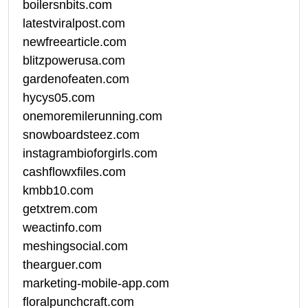
boilersnbits.com
latestviralpost.com
newfreearticle.com
blitzpowerusa.com
gardenofeaten.com
hycys05.com
onemoremilerunning.com
snowboardsteez.com
instagrambioforgirls.com
cashflowxfiles.com
kmbb10.com
getxtrem.com
weactinfo.com
meshingsocial.com
thearguer.com
marketing-mobile-app.com
floralpunchcraft.com