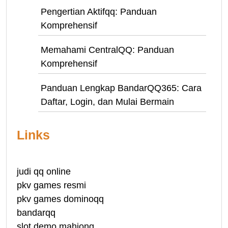
Pengertian Aktifqq: Panduan
Komprehensif
Memahami CentralQQ: Panduan
Komprehensif
Panduan Lengkap BandarQQ365: Cara
Daftar, Login, dan Mulai Bermain
Links
judi qq online
pkv games resmi
pkv games dominoqq
bandarqq
slot demo mahjong