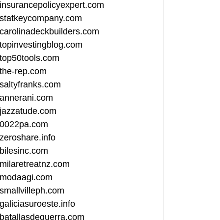
insurancepolicyexpert.com
statkeycompany.com
carolinadeckbuilders.com
topinvestingblog.com
top50tools.com
the-rep.com
saltyfranks.com
annerani.com
jazzatude.com
0022pa.com
zeroshare.info
bilesinc.com
milaretreatnz.com
modaagi.com
smallvilleph.com
galiciasuroeste.info
batallasdeguerra.com