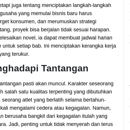
etapi juga tentang menciptakan langkah-langkah
gusaha yang memulai bisnis baru harus
target konsumen, dan merumuskan strategi
g, proyek bisa berjalan tidak sesuai harapan.
yelesaikan novel, ia dapat membuat jadwal harian
 untuk setiap bab. Ini menciptakan kerangka kerja
ang terukur.
nghadapi Tantangan
 tantangan pasti akan muncul. Karakter seseorang
lah salah satu kualitas terpenting yang dibutuhkan
seorang atlet yang berlatih selama bertahun-
ingkali mengalami cedera atau kegagalan. Namun,
n berusaha bangkit dari kegagalan itulah yang
. Jadi, penting untuk tidak menyerah dan terus