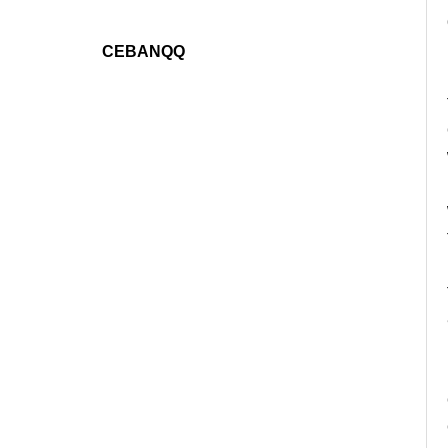
CEBANQQ