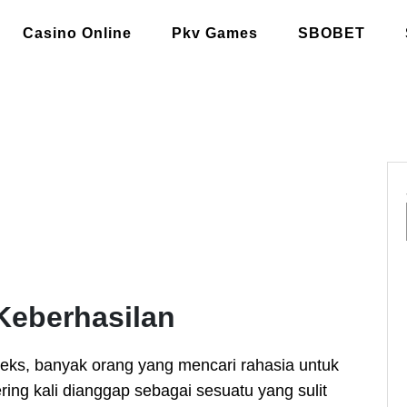
Casino Online
Pkv Games
SBOBET
Keberhasilan
eks, banyak orang yang mencari rahasia untuk
ing kali dianggap sebagai sesuatu yang sulit