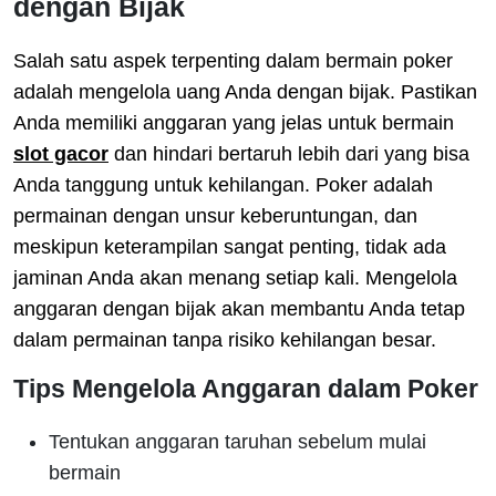
dengan Bijak
Salah satu aspek terpenting dalam bermain poker
adalah mengelola uang Anda dengan bijak. Pastikan
Anda memiliki anggaran yang jelas untuk bermain
slot gacor
dan hindari bertaruh lebih dari yang bisa
Anda tanggung untuk kehilangan. Poker adalah
permainan dengan unsur keberuntungan, dan
meskipun keterampilan sangat penting, tidak ada
jaminan Anda akan menang setiap kali. Mengelola
anggaran dengan bijak akan membantu Anda tetap
dalam permainan tanpa risiko kehilangan besar.
Tips Mengelola Anggaran dalam Poker
Tentukan anggaran taruhan sebelum mulai
bermain