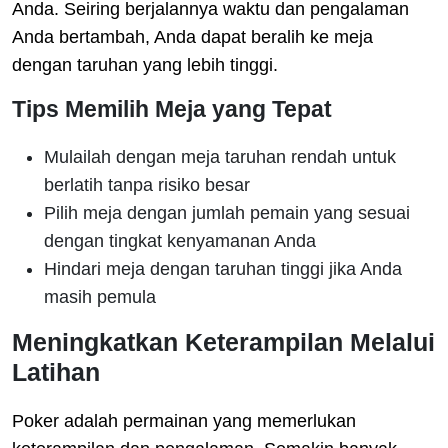
Anda. Seiring berjalannya waktu dan pengalaman
Anda bertambah, Anda dapat beralih ke meja
dengan taruhan yang lebih tinggi.
Tips Memilih Meja yang Tepat
Mulailah dengan meja taruhan rendah untuk
berlatih tanpa risiko besar
Pilih meja dengan jumlah pemain yang sesuai
dengan tingkat kenyamanan Anda
Hindari meja dengan taruhan tinggi jika Anda
masih pemula
Meningkatkan Keterampilan Melalui
Latihan
Poker adalah permainan yang memerlukan