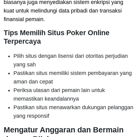
biasanya juga menyediakan sistem enkripsi yang
kuat untuk melindungi data pribadi dan transaksi
finansial pemain.
Tips Memilih Situs Poker Online
Terpercaya
Pilih situs dengan lisensi dari otoritas perjudian
yang sah
Pastikan situs memiliki sistem pembayaran yang
aman dan cepat
Periksa ulasan dari pemain lain untuk
memastikan keandalannya
Pastikan situs menawarkan dukungan pelanggan
yang responsif
Mengatur Anggaran dan Bermain