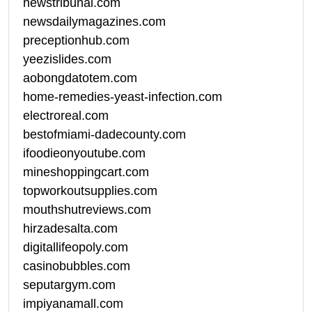
newstribunal.com
newsdailymagazines.com
preceptionhub.com
yeezislides.com
aobongdatotem.com
home-remedies-yeast-infection.com
electroreal.com
bestofmiami-dadecounty.com
ifoodieonyoutube.com
mineshoppingcart.com
topworkoutsupplies.com
mouthshutreviews.com
hirzadesalta.com
digitallifeopoly.com
casinobubbles.com
seputargym.com
impiyanamall.com