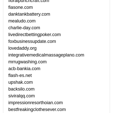
floralpunchcraft.com
fiasone.com
danktankbattery.com
mealudo.com
charlie-day.com
livedirectbettingpoker.com
foxbusinessupdate.com
lovedaddy.org
integrativemedicalmassageplano.com
mrrugwashing.com
acb-bankia.com
flash-es.net
upshak.com
backsilo.com
siviralqq.com
impressionresorthoian.com
bestfreakingclothesever.com