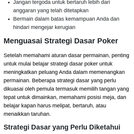
Jangan tergoda untuk bertaruh lebih dari
anggaran yang telah ditetapkan
Bermain dalam batas kemampuan Anda dan
hindari mengejar kerugian
Menguasai Strategi Dasar Poker
Setelah memahami aturan dasar permainan, penting
untuk mulai belajar strategi dasar poker untuk
meningkatkan peluang Anda dalam memenangkan
permainan. Beberapa strategi dasar yang perlu
dikuasai oleh pemula termasuk memilih tangan yang
tepat untuk dimainkan, memahami posisi meja, dan
belajar kapan harus melipat, bertaruh, atau
menaikkan taruhan.
Strategi Dasar yang Perlu Diketahui