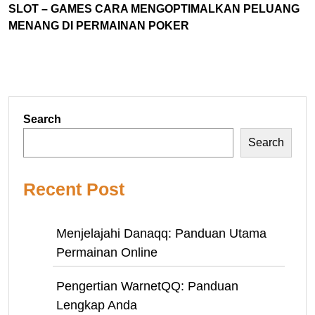
SLOT – GAMES CARA MENGOPTIMALKAN PELUANG
MENANG DI PERMAINAN POKER
Search
Search
Recent Post
Menjelajahi Danaqq: Panduan Utama
Permainan Online
Pengertian WarnetQQ: Panduan
Lengkap Anda