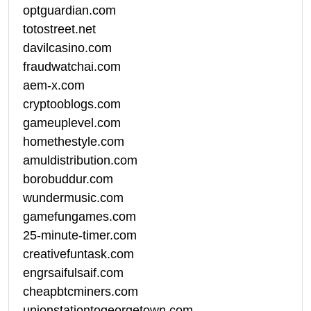
optguardian.com
totostreet.net
davilcasino.com
fraudwatchai.com
aem-x.com
cryptooblogs.com
gameuplevel.com
homethestyle.com
amuldistribution.com
borobuddur.com
wundermusic.com
gamefungames.com
25-minute-timer.com
creativefuntask.com
engrsaifulsaif.com
cheapbtcminers.com
unionstationtogeorgetown.com