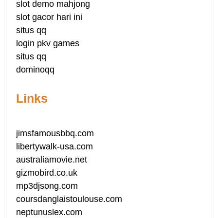
slot demo mahjong
slot gacor hari ini
situs qq
login pkv games
situs qq
dominoqq
Links
jimsfamousbbq.com
libertywalk-usa.com
australiamovie.net
gizmobird.co.uk
mp3djsong.com
coursdanglaistoulouse.com
neptunuslex.com