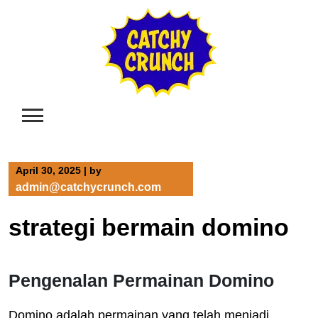
Skip
to
content
April 30, 2025
|
by
admin@catchycrunch.com
strategi bermain domino
Pengenalan Permainan Domino
Domino adalah permainan yang telah menjadi