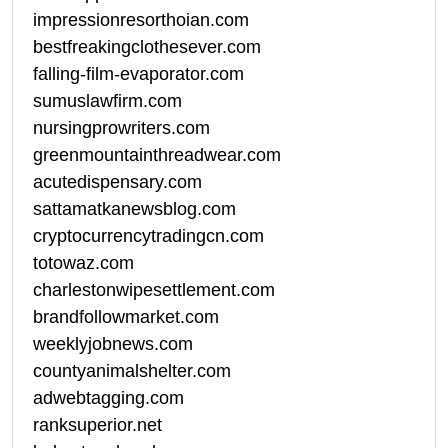
impressionresorthoian.com
bestfreakingclothesever.com
falling-film-evaporator.com
sumuslawfirm.com
nursingprowriters.com
greenmountainthreadwear.com
acutedispensary.com
sattamatkanewsblog.com
cryptocurrencytradingcn.com
totowaz.com
charlestonwipesettlement.com
brandfollowmarket.com
weeklyjobnews.com
countyanimalshelter.com
adwebtagging.com
ranksuperior.net