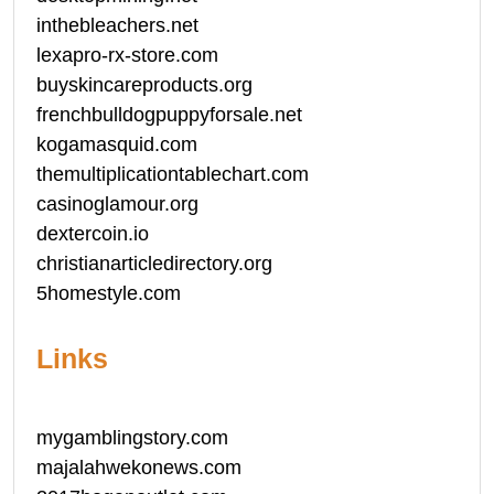
inthebleachers.net
lexapro-rx-store.com
buyskincareproducts.org
frenchbulldogpuppyforsale.net
kogamasquid.com
themultiplicationtablechart.com
casinoglamour.org
dextercoin.io
christianarticledirectory.org
5homestyle.com
Links
mygamblingstory.com
majalahwekonews.com