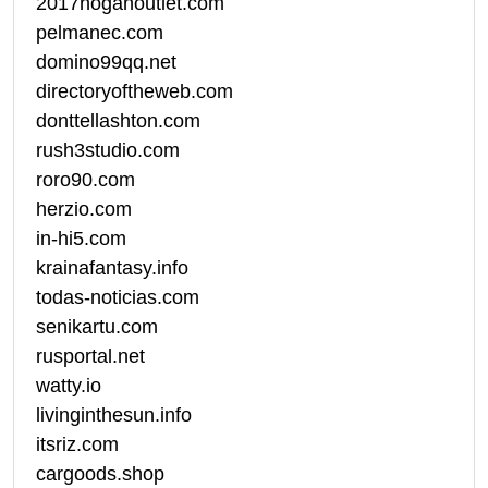
2017hoganoutlet.com
pelmanec.com
domino99qq.net
directoryoftheweb.com
donttellashton.com
rush3studio.com
roro90.com
herzio.com
in-hi5.com
krainafantasy.info
todas-noticias.com
senikartu.com
rusportal.net
watty.io
livinginthesun.info
itsriz.com
cargoods.shop