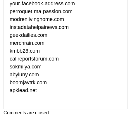
your-facebook-address.com
perroquet-ma-passion.com
modrenlivinghome.com
instadatahelpainews.com
geekdailies.com
merchrain.com
kmbb28.com
callreportsforum.com
sokmilya.com
abyluny.com
boomjavtrk.com
apklead.net
Comments are closed.