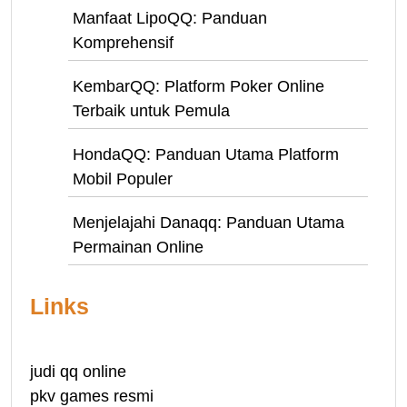
Manfaat LipoQQ: Panduan
Komprehensif
KembarQQ: Platform Poker Online
Terbaik untuk Pemula
HondaQQ: Panduan Utama Platform
Mobil Populer
Menjelajahi Danaqq: Panduan Utama
Permainan Online
Links
judi qq online
pkv games resmi