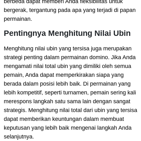
berbeda dapat memberi Anda fleksibilitas untuk
bergerak, tergantung pada apa yang terjadi di papan
permainan.
Pentingnya Menghitung Nilai Ubin
Menghitung nilai ubin yang tersisa juga merupakan
strategi penting dalam permainan domino. Jika Anda
mengamati nilai total ubin yang dimiliki oleh semua
pemain, Anda dapat memperkirakan siapa yang
berada dalam posisi lebih baik. Di permainan yang
lebih kompetitif, seperti turnamen, pemain sering kali
merespons langkah satu sama lain dengan sangat
strategis. Menghitung nilai total dari ubin yang tersisa
dapat memberikan keuntungan dalam membuat
keputusan yang lebih baik mengenai langkah Anda
selanjutnya.