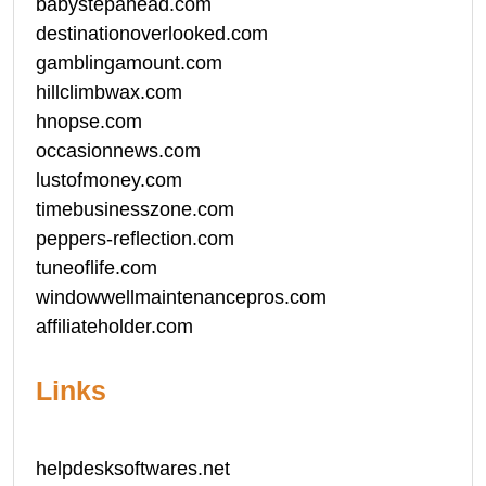
babystepahead.com
destinationoverlooked.com
gamblingamount.com
hillclimbwax.com
hnopse.com
occasionnews.com
lustofmoney.com
timebusinesszone.com
peppers-reflection.com
tuneoflife.com
windowwellmaintenancepros.com
affiliateholder.com
Links
helpdesksoftwares.net