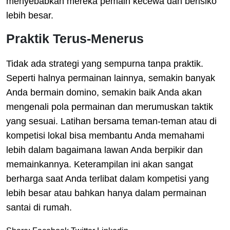
menyebabkan mereka pemain kecewa dan berisiko
lebih besar.
Praktik Terus-Menerus
Tidak ada strategi yang sempurna tanpa praktik.
Seperti halnya permainan lainnya, semakin banyak
Anda bermain domino, semakin baik Anda akan
mengenali pola permainan dan merumuskan taktik
yang sesuai. Latihan bersama teman-teman atau di
kompetisi lokal bisa membantu Anda memahami
lebih dalam bagaimana lawan Anda berpikir dan
memainkannya. Keterampilan ini akan sangat
berharga saat Anda terlibat dalam kompetisi yang
lebih besar atau bahkan hanya dalam permainan
santai di rumah.