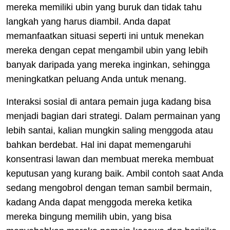
mereka memiliki ubin yang buruk dan tidak tahu
langkah yang harus diambil. Anda dapat
memanfaatkan situasi seperti ini untuk menekan
mereka dengan cepat mengambil ubin yang lebih
banyak daripada yang mereka inginkan, sehingga
meningkatkan peluang Anda untuk menang.
Interaksi sosial di antara pemain juga kadang bisa
menjadi bagian dari strategi. Dalam permainan yang
lebih santai, kalian mungkin saling menggoda atau
bahkan berdebat. Hal ini dapat memengaruhi
konsentrasi lawan dan membuat mereka membuat
keputusan yang kurang baik. Ambil contoh saat Anda
sedang mengobrol dengan teman sambil bermain,
kadang Anda dapat menggoda mereka ketika
mereka bingung memilih ubin, yang bisa