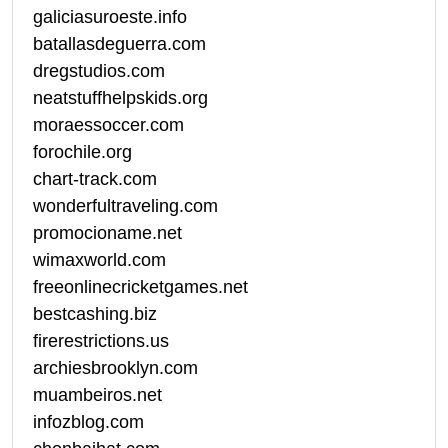
galiciasuroeste.info
batallasdeguerra.com
dregstudios.com
neatstuffhelpskids.org
moraessoccer.com
forochile.org
chart-track.com
wonderfultraveling.com
promocioname.net
wimaxworld.com
freeonlinecricketgames.net
bestcashing.biz
firerestrictions.us
archiesbrooklyn.com
muambeiros.net
infozblog.com