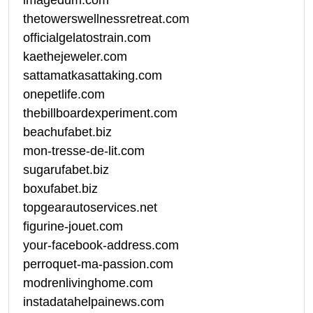
imagedum.com
thetowerswellnessretreat.com
officialgelatostrain.com
kaethejeweler.com
sattamatkasattaking.com
onepetlife.com
thebillboardexperiment.com
beachufabet.biz
mon-tresse-de-lit.com
sugarufabet.biz
boxufabet.biz
topgearautoservices.net
figurine-jouet.com
your-facebook-address.com
perroquet-ma-passion.com
modrenlivinghome.com
instadatahelpainews.com