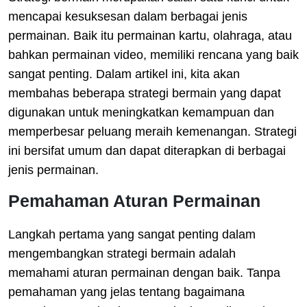
mencapai kesuksesan dalam berbagai jenis
permainan. Baik itu permainan kartu, olahraga, atau
bahkan permainan video, memiliki rencana yang baik
sangat penting. Dalam artikel ini, kita akan
membahas beberapa strategi bermain yang dapat
digunakan untuk meningkatkan kemampuan dan
memperbesar peluang meraih kemenangan. Strategi
ini bersifat umum dan dapat diterapkan di berbagai
jenis permainan.
Pemahaman Aturan Permainan
Langkah pertama yang sangat penting dalam
mengembangkan strategi bermain adalah
memahami aturan permainan dengan baik. Tanpa
pemahaman yang jelas tentang bagaimana