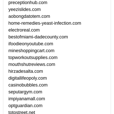
preceptionhub.com
yeezislides.com
aobongdatotem.com
home-remedies-yeast-infection.com
electroreal.com
bestofmiami-dadecounty.com
ifoodieonyoutube.com
mineshoppingcart.com
topworkoutsupplies.com
mouthshutreviews.com
hirzadesalta.com
digitallifeopoly.com
casinobubbles.com
seputargym.com
impiyanamall.com
optguardian.com
totostreet.net