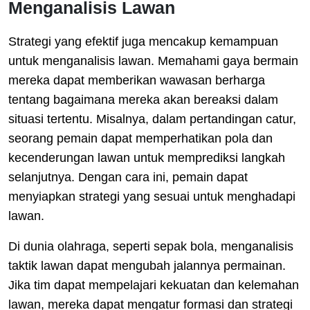
Menganalisis Lawan
Strategi yang efektif juga mencakup kemampuan
untuk menganalisis lawan. Memahami gaya bermain
mereka dapat memberikan wawasan berharga
tentang bagaimana mereka akan bereaksi dalam
situasi tertentu. Misalnya, dalam pertandingan catur,
seorang pemain dapat memperhatikan pola dan
kecenderungan lawan untuk memprediksi langkah
selanjutnya. Dengan cara ini, pemain dapat
menyiapkan strategi yang sesuai untuk menghadapi
lawan.
Di dunia olahraga, seperti sepak bola, menganalisis
taktik lawan dapat mengubah jalannya permainan.
Jika tim dapat mempelajari kekuatan dan kelemahan
lawan, mereka dapat mengatur formasi dan strategi