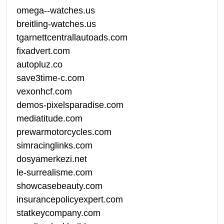
omega--watches.us
breitling-watches.us
tgarnettcentrallautoads.com
fixadvert.com
autopluz.co
save3time-c.com
vexonhcf.com
demos-pixelsparadise.com
mediatitude.com
prewarmotorcycles.com
simracinglinks.com
dosyamerkezi.net
le-surrealisme.com
showcasebeauty.com
insurancepolicyexpert.com
statkeycompany.com