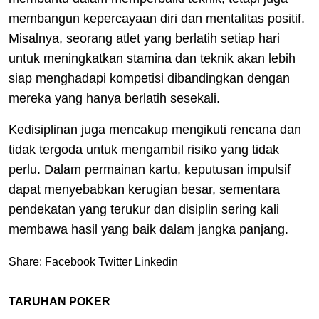
membangun kepercayaan diri dan mentalitas positif.
Misalnya, seorang atlet yang berlatih setiap hari
untuk meningkatkan stamina dan teknik akan lebih
siap menghadapi kompetisi dibandingkan dengan
mereka yang hanya berlatih sesekali.
Kedisiplinan juga mencakup mengikuti rencana dan
tidak tergoda untuk mengambil risiko yang tidak
perlu. Dalam permainan kartu, keputusan impulsif
dapat menyebabkan kerugian besar, sementara
pendekatan yang terukur dan disiplin sering kali
membawa hasil yang baik dalam jangka panjang.
Share:
Facebook
Twitter
Linkedin
TARUHAN POKER