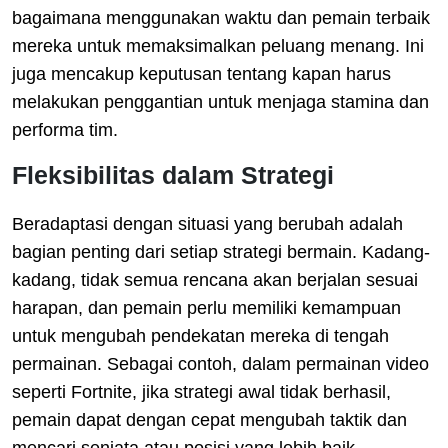
bagaimana menggunakan waktu dan pemain terbaik
mereka untuk memaksimalkan peluang menang. Ini
juga mencakup keputusan tentang kapan harus
melakukan penggantian untuk menjaga stamina dan
performa tim.
Fleksibilitas dalam Strategi
Beradaptasi dengan situasi yang berubah adalah
bagian penting dari setiap strategi bermain. Kadang-
kadang, tidak semua rencana akan berjalan sesuai
harapan, dan pemain perlu memiliki kemampuan
untuk mengubah pendekatan mereka di tengah
permainan. Sebagai contoh, dalam permainan video
seperti Fortnite, jika strategi awal tidak berhasil,
pemain dapat dengan cepat mengubah taktik dan