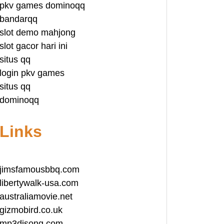
pkv games dominoqq
bandarqq
slot demo mahjong
slot gacor hari ini
situs qq
login pkv games
situs qq
dominoqq
Links
jimsfamousbbq.com
libertywalk-usa.com
australiamovie.net
gizmobird.co.uk
mp3djsong.com