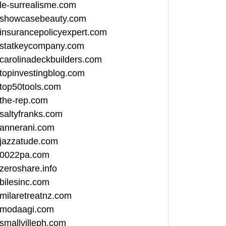
le-surrealisme.com
showcasebeauty.com
insurancepolicyexpert.com
statkeycompany.com
carolinadeckbuilders.com
topinvestingblog.com
top50tools.com
the-rep.com
saltyfranks.com
annerani.com
jazzatude.com
0022pa.com
zeroshare.info
bilesinc.com
milaretreatnz.com
modaagi.com
smallvilleph.com