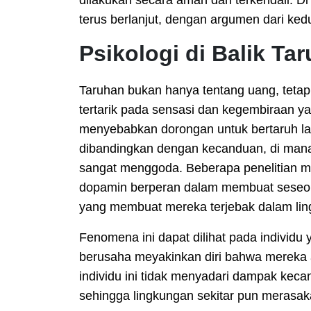
dilakukan secara aman dan terkendali. Di 
terus berlanjut, dengan argumen dari kedu
Psikologi di Balik Ta
Taruhan bukan hanya tentang uang, tetapi 
tertarik pada sensasi dan kegembiraan yan
menyebabkan dorongan untuk bertaruh lagi 
dibandingkan dengan kecanduan, di man
sangat menggoda. Beberapa penelitian m
dopamin berperan dalam membuat seseora
yang membuat mereka terjebak dalam lin
Fenomena ini dapat dilihat pada individu 
berusaha meyakinkan diri bahwa mereka 
individu ini tidak menyadari dampak kec
sehingga lingkungan sekitar pun merasa