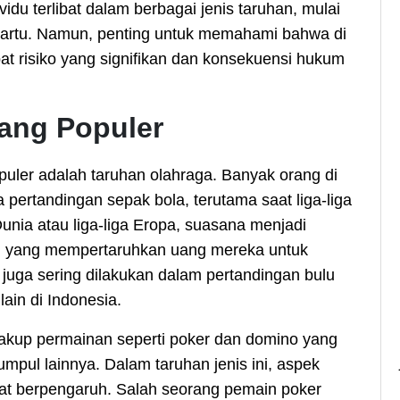
idu terlibat dalam berbagai jenis taruhan, mulai
 kartu. Namun, penting untuk memahami bahwa di
at risiko yang signifikan dan konsekuensi hukum
yang Populer
puler adalah taruhan olahraga. Banyak orang di
ertandingan sepak bola, terutama saat liga-liga
Dunia atau liga-liga Eropa, suasana menjadi
g yang mempertaruhkan uang mereka untuk
n juga sering dilakukan dalam pertandingan bulu
lain di Indonesia.
cakup permainan seperti poker dan domino yang
mpul lainnya. Dalam taruhan jenis ini, aspek
ngat berpengaruh. Salah seorang pemain poker