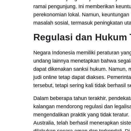
ramai pengunjung. Ini memberikan keunt
perekonomian lokal. Namun, keuntungan i
masalah sosial, termasuk peningkatan utan
Regulasi dan Hukum 
Negara Indonesia memiliki peraturan yan
undang lainnya menetapkan bahwa segala 
dapat dikenakan sanksi hukum. Namun, 
judi online tetap dapat diakses. Pemerin
tersebut, tetapi sering kali tidak berhasil
Dalam beberapa tahun terakhir, pendekat
kalangan mendorong regulasi dan legalisa
mengendalikan praktik yang tidak teratur.
Australia, telah berhasil menerapkan sis