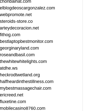
chonbaihat.com
elblogdeoscargonzalez.com
webpromote.net
steroids-store.co
arteydecoracion.net
fithog.com
bestlaptopbestmonitor.com
georginaryland.com
roseandbasil.com
thewhitewhitelights.com
atdhe.ws
heckrodtwetland.org
halfheardinthestillness.com
mybestmassagechair.com
ericreed.net
fluxetine.com
mobilecasino8760.com