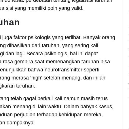
Indonesia, perdebatan tentang legalisasi taruhan
a sisi yang memiliki poin yang valid.
ruhan
juga faktor psikologis yang terlibat. Banyak orang
g dihasilkan dari taruhan, yang sering kali
dan lagi. Secara psikologis, hal ini dapat
a rasa gembira saat memenangkan taruhan bisa
enunjukkan bahwa neurotransmitter seperti
ng merasa ‘high’ setelah menang, dan inilah
gkaran taruhan.
yang telah gagal berkali-kali namun masih terus
akan menang di lain waktu. Dalam banyak kasus,
anduan perjudian terhadap kehidupan mereka,
kan dampaknya.