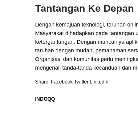
Tantangan Ke Depan
Dengan kemajuan teknologi, taruhan onlin
Masyarakat dihadapkan pada tantangan 
ketergantungan. Dengan munculnya aplika
taruhan dengan mudah, pemahaman serta 
Organisasi dan komunitas perlu meningka
mengenali tanda-tanda kecanduan dan m
Share:
Facebook
Twitter
Linkedin
INDOQQ