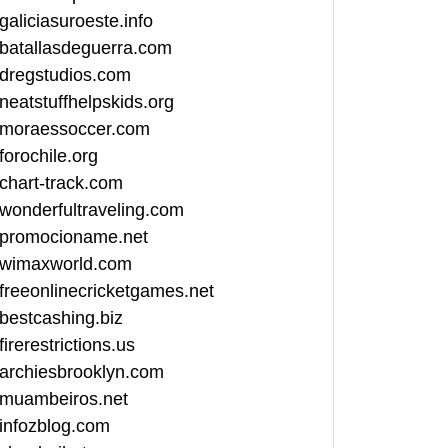
galiciasuroeste.info
batallasdeguerra.com
dregstudios.com
neatstuffhelpskids.org
moraessoccer.com
forochile.org
chart-track.com
wonderfultraveling.com
promocioname.net
wimaxworld.com
freeonlinecricketgames.net
bestcashing.biz
firerestrictions.us
archiesbrooklyn.com
muambeiros.net
infozblog.com