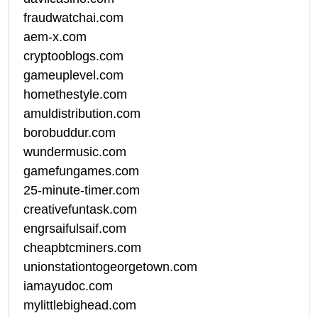
fraudwatchai.com
aem-x.com
cryptooblogs.com
gameuplevel.com
homethestyle.com
amuldistribution.com
borobuddur.com
wundermusic.com
gamefungames.com
25-minute-timer.com
creativefuntask.com
engrsaifulsaif.com
cheapbtcminers.com
unionstationtogeorgetown.com
iamayudoc.com
mylittlebighead.com