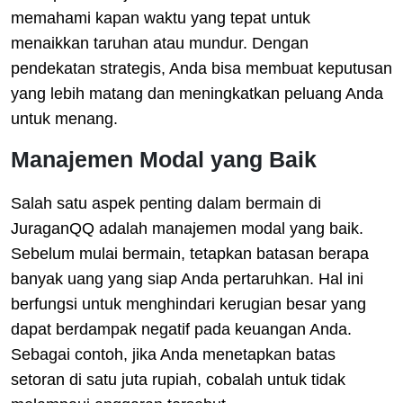
memahami kapan waktu yang tepat untuk
menaikkan taruhan atau mundur. Dengan
pendekatan strategis, Anda bisa membuat keputusan
yang lebih matang dan meningkatkan peluang Anda
untuk menang.
Manajemen Modal yang Baik
Salah satu aspek penting dalam bermain di
JuraganQQ adalah manajemen modal yang baik.
Sebelum mulai bermain, tetapkan batasan berapa
banyak uang yang siap Anda pertaruhkan. Hal ini
berfungsi untuk menghindari kerugian besar yang
dapat berdampak negatif pada keuangan Anda.
Sebagai contoh, jika Anda menetapkan batas
setoran di satu juta rupiah, cobalah untuk tidak