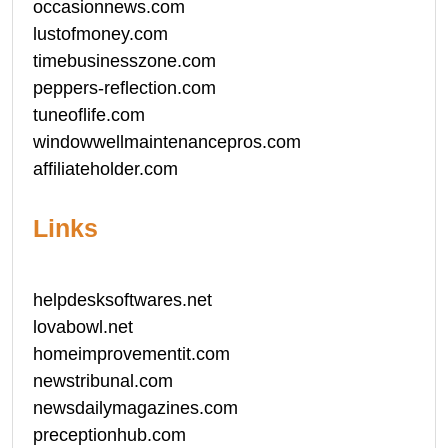
occasionnews.com
lustofmoney.com
timebusinesszone.com
peppers-reflection.com
tuneoflife.com
windowwellmaintenancepros.com
affiliateholder.com
Links
helpdesksoftwares.net
lovabowl.net
homeimprovementit.com
newstribunal.com
newsdailymagazines.com
preceptionhub.com