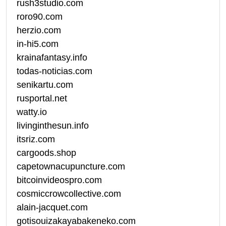
rush3studio.com
roro90.com
herzio.com
in-hi5.com
krainafantasy.info
todas-noticias.com
senikartu.com
rusportal.net
watty.io
livinginthesun.info
itsriz.com
cargoods.shop
capetownacupuncture.com
bitcoinvideospro.com
cosmiccrowcollective.com
alain-jacquet.com
gotisouizakayabakeneko.com