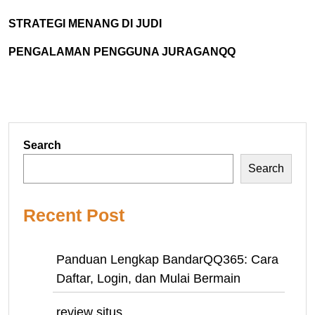
STRATEGI MENANG DI JUDI
PENGALAMAN PENGGUNA JURAGANQQ
Search
Search
Recent Post
Panduan Lengkap BandarQQ365: Cara
Daftar, Login, dan Mulai Bermain
review situs