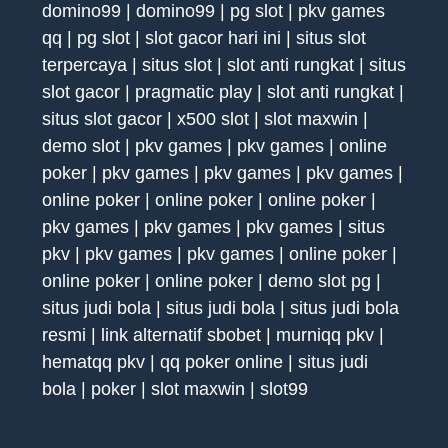
domino99
|
domino99
|
pg slot
|
pkv games
qq
|
pg slot
|
slot gacor hari ini
|
situs slot
terpercaya
|
situs slot
|
slot anti rungkat
|
situs
slot gacor
|
pragmatic play
|
slot anti rungkat
|
situs slot gacor
|
x500 slot
|
slot maxwin
|
demo slot
|
pkv games
|
pkv games
|
online
poker
|
pkv games
|
pkv games
|
pkv games
|
online poker
|
online poker
|
online poker
|
pkv games
|
pkv games
|
pkv games
|
situs
pkv
|
pkv games
|
pkv games
|
online poker
|
online poker
|
online poker
|
demo slot pg
|
situs judi bola
|
situs judi bola
|
situs judi bola
resmi
|
link alternatif sbobet
|
murniqq pkv
|
hematqq pkv
|
qq poker online
|
situs judi
bola
|
poker
|
slot maxwin
|
slot99