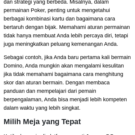
dan strategi yang berbeda. Misalnya, dalam
permainan Poker, penting untuk mengetahui
berbagai kombinasi kartu dan bagaimana cara
bertaruh dengan bijak. Memahami aturan permainan
tidak hanya membuat Anda lebih percaya diri, tetapi
juga meningkatkan peluang kemenangan Anda.
Sebagai contoh, jika Anda baru pertama kali bermain
Domino, Anda mungkin akan mengalami kesulitan
jika tidak memahami bagaimana cara menghitung
skor dan aturan bermain. Dengan membaca
panduan dan mempelajari dari pemain
berpengalaman, Anda bisa menjadi lebih kompeten
dalam waktu yang lebih singkat.
Milih Meja yang Tepat