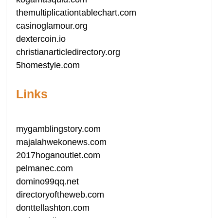
themultiplicationtablechart.com
casinoglamour.org
dextercoin.io
christianarticledirectory.org
5homestyle.com
Links
mygamblingstory.com
majalahwekonews.com
2017hoganoutlet.com
pelmanec.com
domino99qq.net
directoryoftheweb.com
donttellashton.com