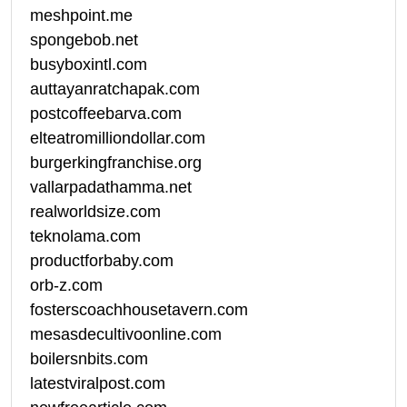
meshpoint.me
spongebob.net
busyboxintl.com
auttayanratchapak.com
postcoffeebarva.com
elteatromilliondollar.com
burgerkingfranchise.org
vallarpadathamma.net
realworldsize.com
teknolama.com
productforbaby.com
orb-z.com
fosterscoachhousetavern.com
mesasdecultivoonline.com
boilersnbits.com
latestviralpost.com