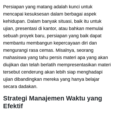
Persiapan yang matang adalah kunci untuk
mencapai kesuksesan dalam berbagai aspek
kehidupan. Dalam banyak situasi, baik itu untuk
ujian, presentasi di kantor, atau bahkan memulai
sebuah proyek baru, persiapan yang baik dapat
membantu membangun kepercayaan diri dan
mengurangi rasa cemas. Misalnya, seorang
mahasiswa yang tahu persis materi apa yang akan
diujikan dan telah berlatih mempresentasikan materi
tersebut cenderung akan lebih siap menghadapi
ujian dibandingkan mereka yang hanya belajar
secara dadakan.
Strategi Manajemen Waktu yang
Efektif