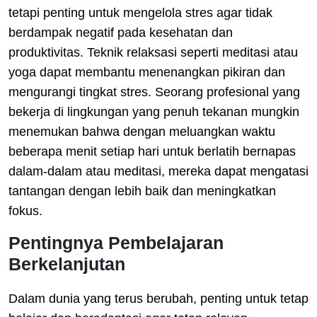
tetapi penting untuk mengelola stres agar tidak
berdampak negatif pada kesehatan dan
produktivitas. Teknik relaksasi seperti meditasi atau
yoga dapat membantu menenangkan pikiran dan
mengurangi tingkat stres. Seorang profesional yang
bekerja di lingkungan yang penuh tekanan mungkin
menemukan bahwa dengan meluangkan waktu
beberapa menit setiap hari untuk berlatih bernapas
dalam-dalam atau meditasi, mereka dapat mengatasi
tantangan dengan lebih baik dan meningkatkan
fokus.
Pentingnya Pembelajaran
Berkelanjutan
Dalam dunia yang terus berubah, penting untuk tetap