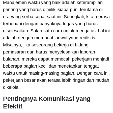
Manajemen waktu yang baik adalah keterampilan
penting yang harus dimiliki siapa pun, terutama di
era yang serba cepat saat ini. Seringkali, kita merasa
terbebani dengan banyaknya tugas yang harus
diselesaikan. Salah satu cara untuk mengatasi hal ini
adalah dengan membuat jadwal yang realistis.
Misalnya, jika seseorang bekerja di bidang
pemasaran dan harus menyelesaikan laporan
bulanan, mereka dapat memecah pekerjaan menjadi
beberapa bagian kecil dan menetapkan tenggat
waktu untuk masing-masing bagian. Dengan cara ini,
pekerjaan besar akan terasa lebih ringan dan mudah
dikelola.
Pentingnya Komunikasi yang
Efektif