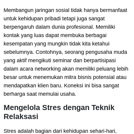
Membangun jaringan sosial tidak hanya bermanfaat
untuk kehidupan pribadi tetapi juga sangat
berpengaruh dalam dunia profesional. Memiliki
kontak yang luas dapat membuka berbagai
kesempatan yang mungkin tidak kita ketahui
sebelumnya. Contohnya, seorang pengusaha muda
yang aktif mengikuti seminar dan berpartisipasi
dalam acara networking akan memiliki peluang lebih
besar untuk menemukan mitra bisnis potensial atau
mendapatkan klien baru. Koneksi ini bisa sangat
berharga saat memulai usaha.
Mengelola Stres dengan Teknik
Relaksasi
Stres adalah bagian dari kehidupan sehari-hari,