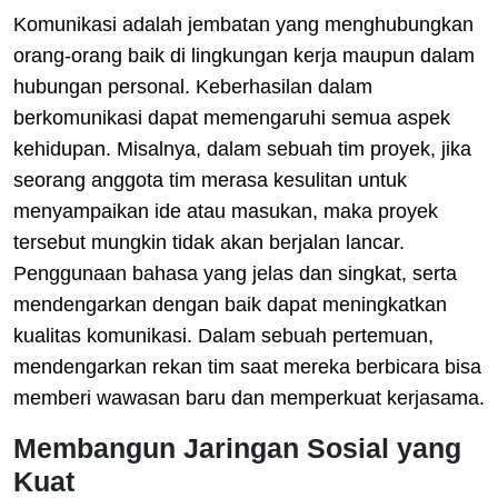
Komunikasi adalah jembatan yang menghubungkan
orang-orang baik di lingkungan kerja maupun dalam
hubungan personal. Keberhasilan dalam
berkomunikasi dapat memengaruhi semua aspek
kehidupan. Misalnya, dalam sebuah tim proyek, jika
seorang anggota tim merasa kesulitan untuk
menyampaikan ide atau masukan, maka proyek
tersebut mungkin tidak akan berjalan lancar.
Penggunaan bahasa yang jelas dan singkat, serta
mendengarkan dengan baik dapat meningkatkan
kualitas komunikasi. Dalam sebuah pertemuan,
mendengarkan rekan tim saat mereka berbicara bisa
memberi wawasan baru dan memperkuat kerjasama.
Membangun Jaringan Sosial yang
Kuat