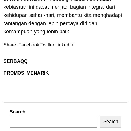
kebiasaan ini dapat menjadi bagian integral dari
kehidupan sehari-hari, membantu kita menghadapi
tantangan dengan lebih percaya diri dan
kemampuan yang lebih baik.
Share:
Facebook
Twitter
Linkedin
SERBAQQ
PROMOSI MENARIK
Search
Search