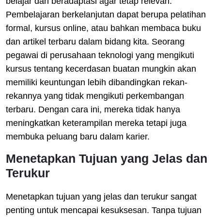
belajar dan beradaptasi agar tetap relevan.
Pembelajaran berkelanjutan dapat berupa pelatihan
formal, kursus online, atau bahkan membaca buku
dan artikel terbaru dalam bidang kita. Seorang
pegawai di perusahaan teknologi yang mengikuti
kursus tentang kecerdasan buatan mungkin akan
memiliki keuntungan lebih dibandingkan rekan-
rekannya yang tidak mengikuti perkembangan
terbaru. Dengan cara ini, mereka tidak hanya
meningkatkan keterampilan mereka tetapi juga
membuka peluang baru dalam karier.
Menetapkan Tujuan yang Jelas dan
Terukur
Menetapkan tujuan yang jelas dan terukur sangat
penting untuk mencapai kesuksesan. Tanpa tujuan